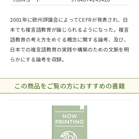
2001年に欧州評議会によってCEFRが発表され、日
本でも複言語教育が論じられるようになった。複言
語教育の考え方をめぐる概念に関する論考、及び、
日本での複言語教育の実践や構築のための文脈を明
らかにする論考を収録。
この商品をご覧の方におすすめの書籍