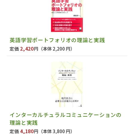
英語学習ポートフォリオの理論と実践
2,420
定価
円
（本体 2,200 円）
インターカルチュラルコミュニケーションの
理論と実践
4,180
定価
円
（本体 3,800 円）