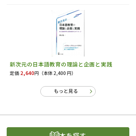
新次元の日本語教育の理論と企画と実践
2,640
定価
円
（本体 2,400 円）
もっと見る
本を探す