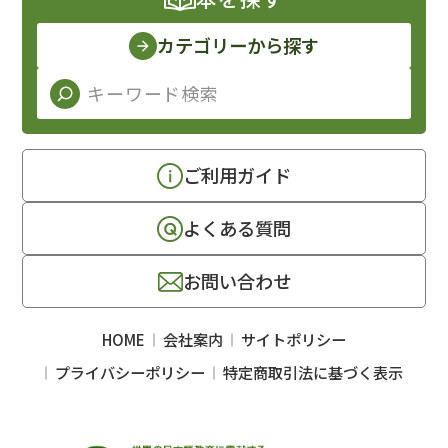
カテゴリーから探す
ご利用ガイド
よくある質問
お問い合わせ
HOME
会社案内
サイトポリシー
プライバシーポリシー
特定商取引法に基づく表示