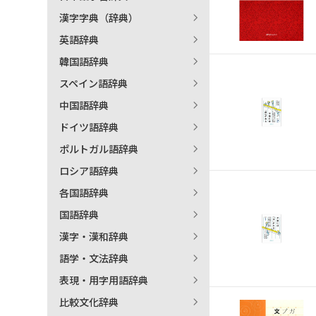
漢字字典（辞典）
英語辞典
韓国語辞典
スペイン語辞典
中国語辞典
ドイツ語辞典
ポルトガル語辞典
ロシア語辞典
各国語辞典
国語辞典
漢字・漢和辞典
語学・文法辞典
表現・用字用語辞典
比較文化辞典