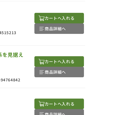
カートへ入れる
商品詳細へ
4515213
係を見据え
カートへ入れる
商品詳細へ
894764842
カートへ入れる
商品詳細へ