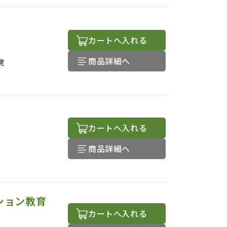
カートへ入れる
商品詳細へ
院
カートへ入れる
商品詳細へ
ション教育
カートへ入れる