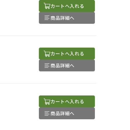
カートへ入れる
商品詳細へ
カートへ入れる
商品詳細へ
カートへ入れる
商品詳細へ