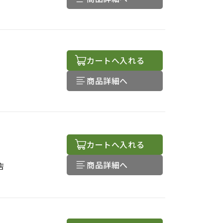
カートへ入れる
商品詳細へ
カートへ入れる
商品詳細へ
店