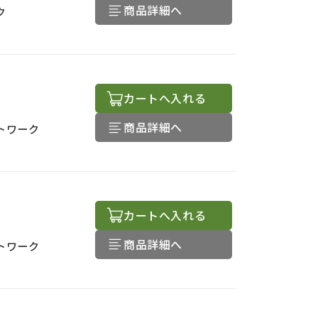
商品詳細へ
ク
カートへ入れる
商品詳細へ
トワーク
カートへ入れる
商品詳細へ
トワーク