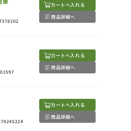
現象
カートへ入れる
商品詳細へ
7378202
カートへ入れる
商品詳細へ
401597
カートへ入れる
商品詳細へ
874245224