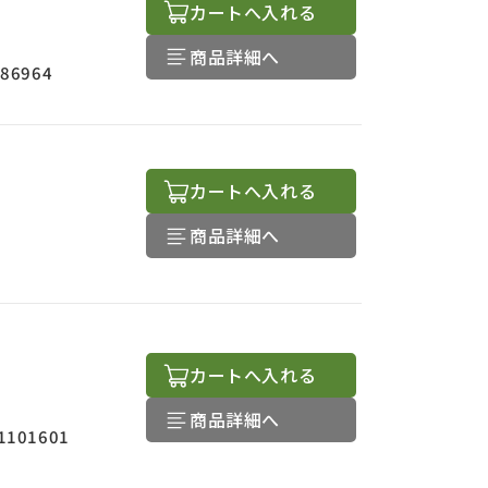
カートへ入れる
商品詳細へ
586964
カートへ入れる
商品詳細へ
カートへ入れる
商品詳細へ
1101601