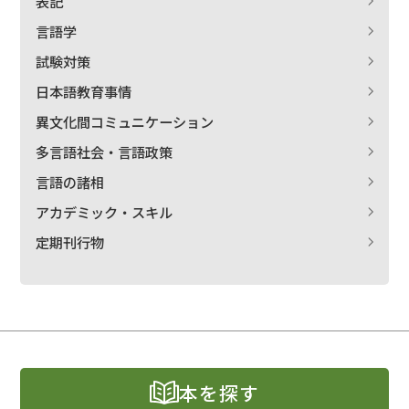
表記
言語学
試験対策
日本語教育事情
異文化間コミュニケーション
多言語社会・言語政策
言語の諸相
アカデミック・スキル
定期刊行物
本を探す