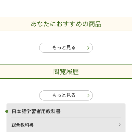
あなたにおすすめの商品
もっと見る
閲覧履歴
もっと見る
日本語学習者用教科書
総合教科書