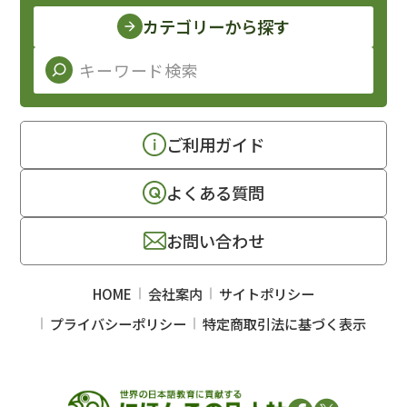
カテゴリーから探す
ご利用ガイド
よくある質問
お問い合わせ
HOME
会社案内
サイトポリシー
プライバシーポリシー
特定商取引法に基づく表示