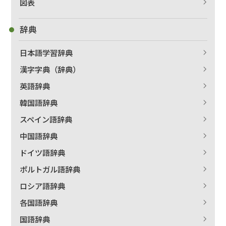
図表
辞典
日本語学習辞典
漢字字典（辞典）
英語辞典
韓国語辞典
スペイン語辞典
中国語辞典
ドイツ語辞典
ポルトガル語辞典
ロシア語辞典
各国語辞典
国語辞典