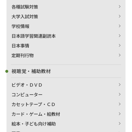
各種試験対策
大学入試対策
学校情報
日本語学習関連副読本
日本事情
定期刊行物
視聴覚・補助教材
ビデオ・ＤＶＤ
コンピューター
カセットテープ・ＣＤ
カード・ゲーム・絵教材
絵本・子ども向け補助