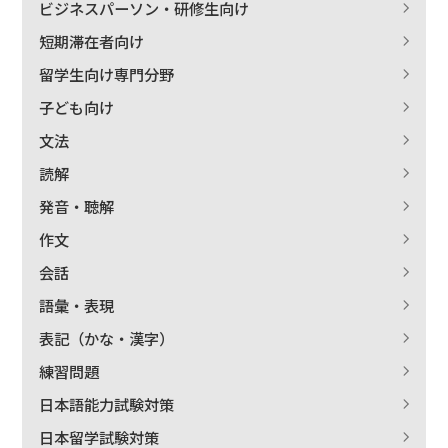
ビジネスパーソン・研修生向け
短期滞在者向け
留学生向け専門分野
子ども向け
文法
読解
発音・聴解
作文
会話
語彙・表現
表記（かな・漢字）
練習問題
日本語能力試験対策
日本留学試験対策