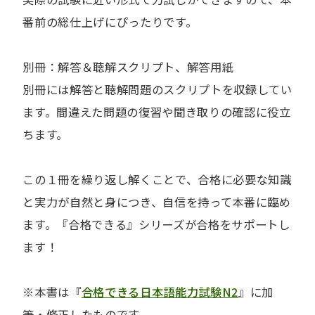
番前の総仕上げにぴったりです。
別冊：解答＆聴解スクリプト、解答用紙
別冊には解答と聴解問題のスクリプトを収録してい
ます。間違えた問題の復習や聞き取りの確認に役立
ちます。
この１冊を繰り返し解くことで、合格に必要な知識
と実力が自然と身につき、自信を持って本番に臨め
ます。『合格できる』シリーズが合格をサポートし
ます！
※本書は『
合格できる日本語能力試験N2
』に加
筆・修正したものです。