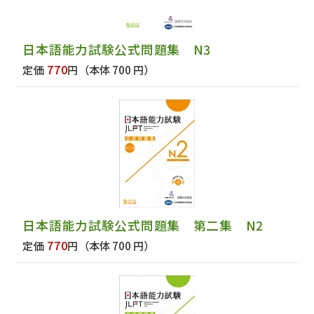
日本語能力試験公式問題集 N3
770
定価
円
（本体 700 円）
日本語能力試験公式問題集 第二集 N2
770
定価
円
（本体 700 円）