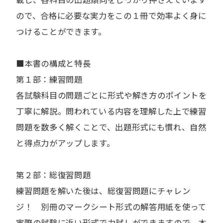
ので、合格に必要な実力をこの１冊で効率よく身に
つけることができます。
■本書の構成と特長
第１部：練習問題
各試験科目の問題ごとに形式や解き方のポイントを
丁寧に解説。問われている内容を理解した上で練習
問題を数多く解くことで、出題形式にも慣れ、自然
と得点力がアップします。
第２部：総復習問題
練習問題を解いた後は、総復習問題にチャレン
ジ！ 別冊のマークシート形式の解答用紙を使って
実際の試験に近い形式で力試しができますので、本