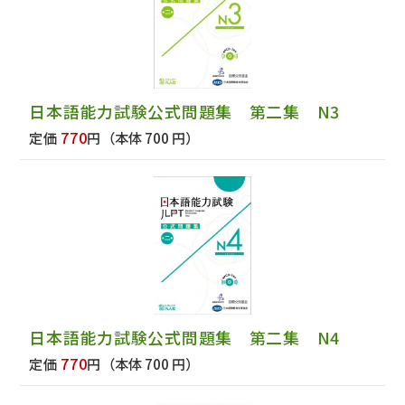
日本語能力試験公式問題集 第二集 N3
770
定価
円
（本体 700 円）
日本語能力試験公式問題集 第二集 N4
770
定価
円
（本体 700 円）