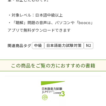
・対象レベル：日本語中級以上
・「聴解」問題の音声は、パソコンや「booco」
アプリで無料ダウンロードできます
中級
日本語能力試験対策
N2
関連商品タグ
この商品をご覧の方におすすめの書籍