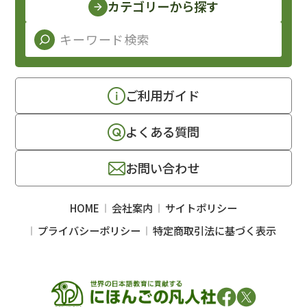
カテゴリーから探す
ご利用ガイド
よくある質問
お問い合わせ
HOME
会社案内
サイトポリシー
プライバシーポリシー
特定商取引法に基づく表示