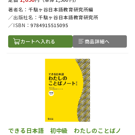
著者名：
千駄ヶ谷日本語教育研究所編
出版社名：
千駄ヶ谷日本語教育研究所
ISBN：
9784915515095
カートへ入れる
商品詳細へ
できる日本語 初中級 わたしのことばノ