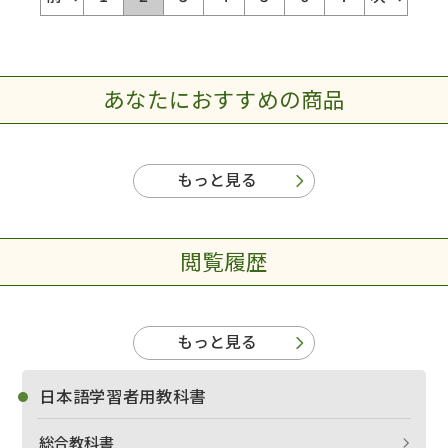
あなたにおすすめの商品
もっと見る
閲覧履歴
もっと見る
日本語学習者用教科書
総合教科書