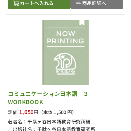
カートへ入れる
商品詳細へ
コミュニケーション日本語 ３
WORKBOOK
1,650
定価
円
（本体 1,500 円）
著者名：
千駄ヶ谷日本語教育研究所編
出版社名：
千駄ヶ谷日本語教育研究所