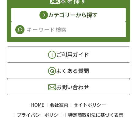
本を探す
カテゴリーから探す
ご利用ガイド
よくある質問
お問い合わせ
HOME
会社案内
サイトポリシー
プライバシーポリシー
特定商取引法に基づく表示