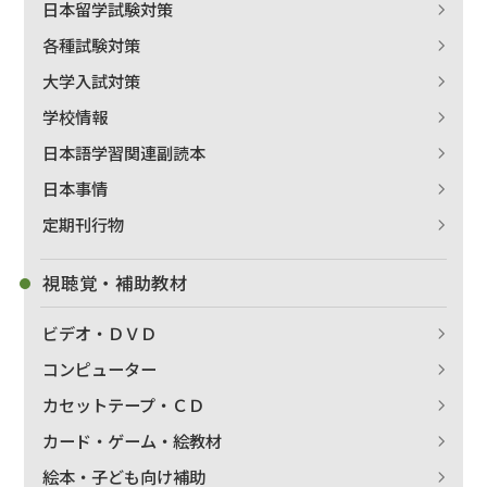
日本留学試験対策
各種試験対策
大学入試対策
学校情報
日本語学習関連副読本
日本事情
定期刊行物
視聴覚・補助教材
ビデオ・ＤＶＤ
コンピューター
カセットテープ・ＣＤ
カード・ゲーム・絵教材
絵本・子ども向け補助