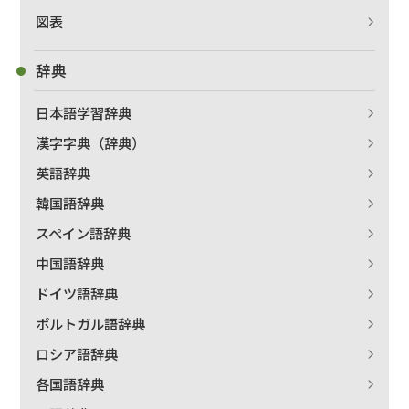
図表
辞典
日本語学習辞典
漢字字典（辞典）
英語辞典
韓国語辞典
スペイン語辞典
中国語辞典
ドイツ語辞典
ポルトガル語辞典
ロシア語辞典
各国語辞典