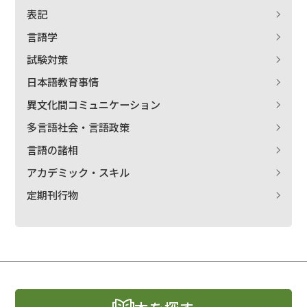
表記
言語学
試験対策
日本語教育事情
異文化間コミュニケーション
多言語社会・言語政策
言語の諸相
アカデミック・スキル
定期刊行物