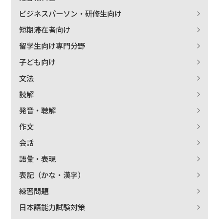
ビジネスパーソン・研修生向け
短期滞在者向け
留学生向け専門分野
子ども向け
文法
読解
発音・聴解
作文
会話
語彙・表現
表記（かな・漢字）
練習問題
日本語能力試験対策