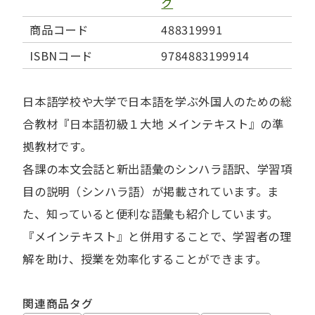
ク
商品コード
488319991
ISBNコード
9784883199914
日本語学校や大学で日本語を学ぶ外国人のための総
合教材『日本語初級１大地 メインテキスト』の準
拠教材です。
各課の本文会話と新出語彙のシンハラ語訳、学習項
目の説明（シンハラ語）が掲載されています。ま
た、知っていると便利な語彙も紹介しています。
『メインテキスト』と併用することで、学習者の理
解を助け、授業を効率化することができます。
関連商品タグ