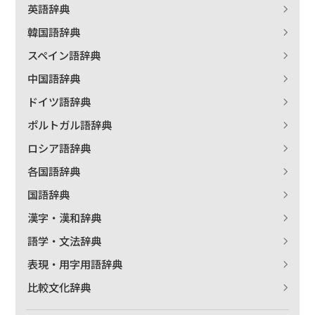
英語辞典
韓国語辞典
スペイン語辞典
中国語辞典
ドイツ語辞典
ポルトガル語辞典
ロシア語辞典
各国語辞典
国語辞典
漢字・漢和辞典
語学・文法辞典
表現・用字用語辞典
比較文化辞典