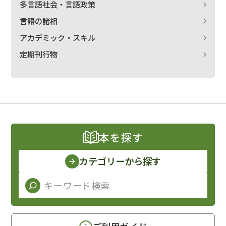
多言語社会・言語政策
言語の諸相
アカデミック・スキル
定期刊行物
本を探す
カテゴリーから探す