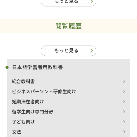
もっと見る
閲覧履歴
もっと見る
日本語学習者用教科書
総合教科書
ビジネスパーソン・研修生向け
短期滞在者向け
留学生向け専門分野
子ども向け
文法