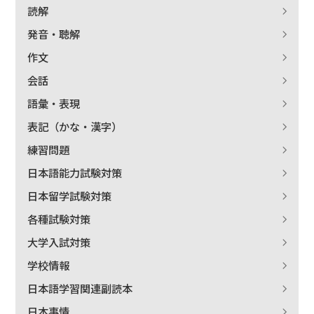
読解
発音・聴解
作文
会話
語彙・表現
表記（かな・漢字）
練習問題
日本語能力試験対策
日本留学試験対策
出版社名で絞り込む
各種試験対策
大学入試対策
学校情報
著者名で絞り込む
日本語学習関連副読本
日本事情