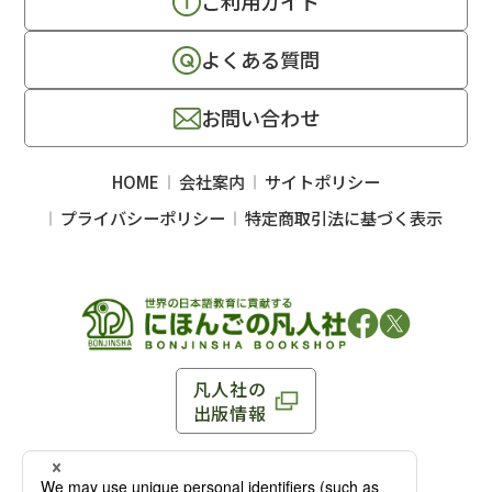
ご利用ガイド
よくある質問
お問い合わせ
HOME
会社案内
サイトポリシー
プライバシーポリシー
特定商取引法に基づく表示
凡人社の
出版情報
〒102-0093 東京都千代田区平河町 1-3-13 8F