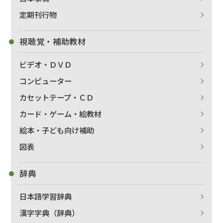
定期刊行物
絞り込む
視聴覚・補助教材
ビデオ・ＤＶＤ
コンピューター
カセットテープ・ＣＤ
カード・ゲーム・絵教材
絵本・子ども向け補助
図表
辞典
日本語学習辞典
漢字字典（辞典）