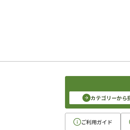
カテゴリーから
ご利用ガイド