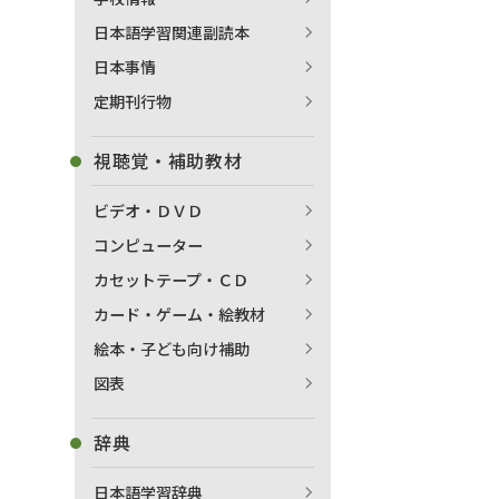
日本語学習関連副読本
日本事情
定期刊行物
視聴覚・補助教材
ビデオ・ＤＶＤ
コンピューター
カセットテープ・ＣＤ
カード・ゲーム・絵教材
絵本・子ども向け補助
図表
辞典
日本語学習辞典