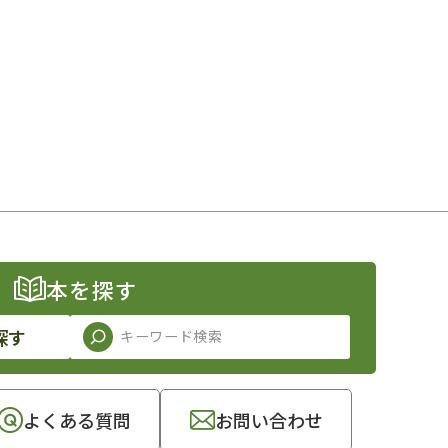
本を探す
探す
よくある質問
お問い合わせ