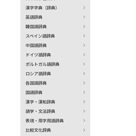
漢字字典（辞典）
出
英語辞典
韓国語辞典
著
スペイン語辞典
中国語辞典
ドイツ語辞典
ポルトガル語辞典
ロシア語辞典
各国語辞典
国語辞典
漢字・漢和辞典
語学・文法辞典
表現・用字用語辞典
比較文化辞典