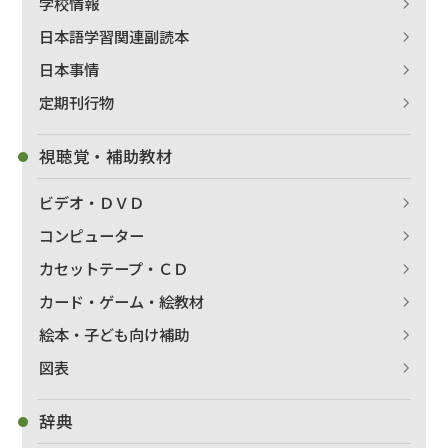
学校情報
日本語学習関連副読本
日本事情
定期刊行物
視聴覚・補助教材
ビデオ・ＤＶＤ
コンピューター
カセットテープ・ＣＤ
カード・ゲーム・絵教材
絵本・子ども向け補助
図表
辞典