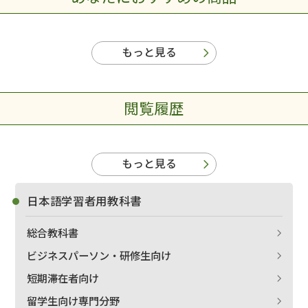
もっと見る
閲覧履歴
もっと見る
日本語学習者用教科書
出版社名で絞り込む
総合教科書
ビジネスパーソン・研修生向け
短期滞在者向け
著者名で絞り込む
留学生向け専門分野