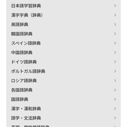
日本語学習辞典
漢字字典（辞典）
英語辞典
韓国語辞典
スペイン語辞典
中国語辞典
ドイツ語辞典
ポルトガル語辞典
ロシア語辞典
各国語辞典
国語辞典
漢字・漢和辞典
語学・文法辞典