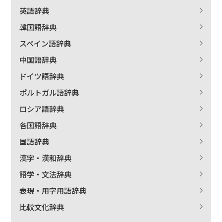
英語辞典
絞り込む
韓国語辞典
スペイン語辞典
中国語辞典
ドイツ語辞典
ポルトガル語辞典
ロシア語辞典
各国語辞典
国語辞典
漢字・漢和辞典
語学・文法辞典
表現・用字用語辞典
比較文化辞典