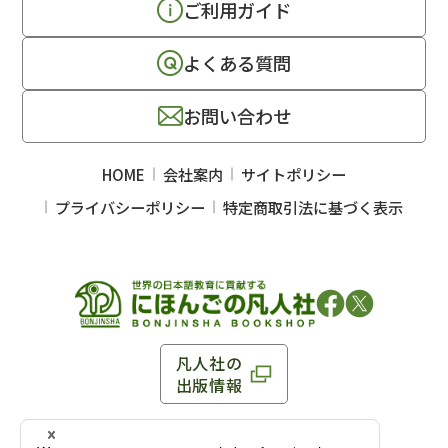
ご利用ガイド
よくある質問
お問い合わせ
HOME
会社案内
サイトポリシー
プライバシーポリシー
特定商取引法に基づく表示
凡人社の
出版情報
〒102-0093 東京都千代田区平河町 1-3-13 8F