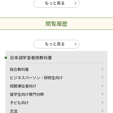
もっと見る
閲覧履歴
もっと見る
日本語学習者用教科書
総合教科書
ビジネスパーソン・研修生向け
短期滞在者向け
留学生向け専門分野
子ども向け
文法