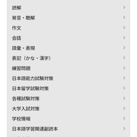
読解
発音・聴解
作文
会話
語彙・表現
表記（かな・漢字）
練習問題
日本語能力試験対策
日本留学試験対策
各種試験対策
大学入試対策
学校情報
日本語学習関連副読本