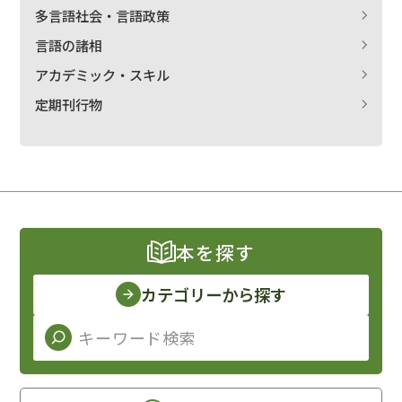
多言語社会・言語政策
言語の諸相
アカデミック・スキル
定期刊行物
本を探す
カテゴリーから探す