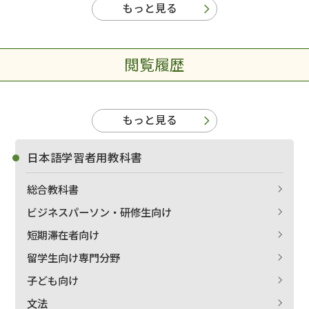
もっと見る
閲覧履歴
もっと見る
日本語学習者用教科書
総合教科書
ビジネスパーソン・研修生向け
短期滞在者向け
留学生向け専門分野
子ども向け
文法