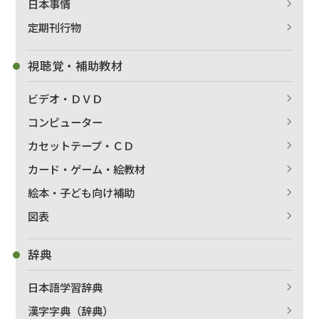
日本事情
定期刊行物
視聴覚・補助教材
ビデオ・ＤＶＤ
コンピューター
カセットテープ・ＣＤ
カード・ゲーム・絵教材
絵本・子ども向け補助
出版社名で絞り込む
図表
辞典
著者名で絞り込む
日本語学習辞典
漢字字典（辞典）