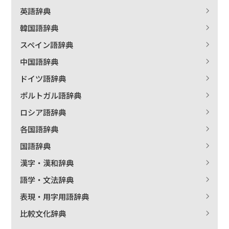
英語辞典
絞り込む
韓国語辞典
スペイン語辞典
中国語辞典
ドイツ語辞典
ポルトガル語辞典
ロシア語辞典
各国語辞典
国語辞典
漢字・漢和辞典
語学・文法辞典
表現・用字用語辞典
比較文化辞典