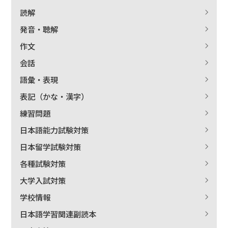
読解
発音・聴解
作文
会話
語彙・表現
表記（かな・漢字）
練習問題
日本語能力試験対策
日本留学試験対策
各種試験対策
大学入試対策
学校情報
日本語学習関連副読本