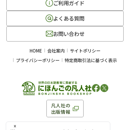
ご利用ガイド
よくある質問
お問い合わせ
HOME
会社案内
サイトポリシー
プライバシーポリシー
特定商取引法に基づく表示
凡人社の
出版情報
〒102-0093 東京都千代田区平河町 1-3-13 8F