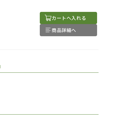
カートへ入れる
商品詳細へ
品