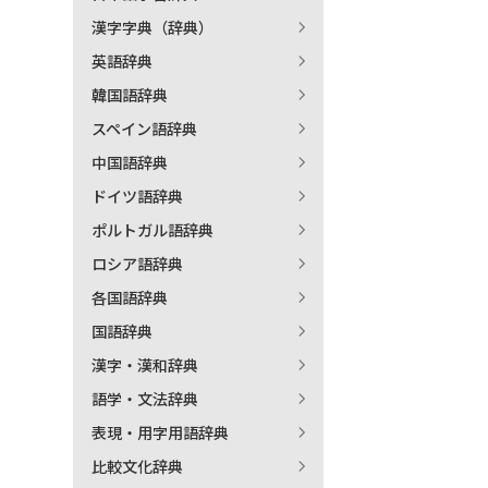
漢字字典（辞典）
出
英語辞典
韓国語辞典
著
スペイン語辞典
中国語辞典
ドイツ語辞典
ポルトガル語辞典
ロシア語辞典
各国語辞典
国語辞典
漢字・漢和辞典
語学・文法辞典
表現・用字用語辞典
比較文化辞典