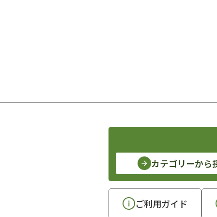
カテゴリーから
ご利用ガイド