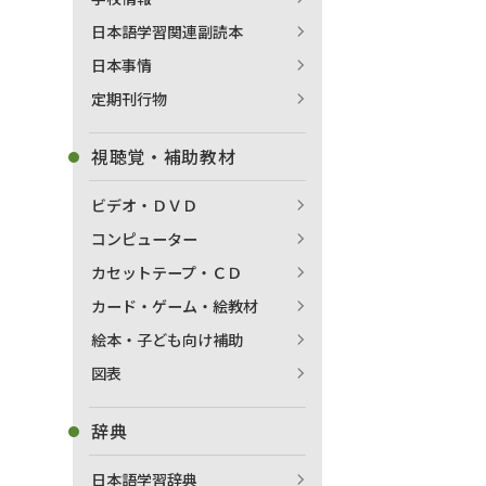
日本語学習関連副読本
日本事情
定期刊行物
視聴覚・補助教材
ビデオ・ＤＶＤ
コンピューター
カセットテープ・ＣＤ
カード・ゲーム・絵教材
絵本・子ども向け補助
図表
辞典
日本語学習辞典