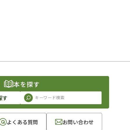
本を探す
探す
よくある質問
お問い合わせ