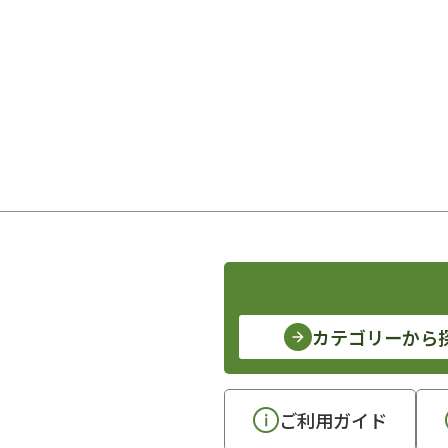
カテゴリーから
ご利用ガイド