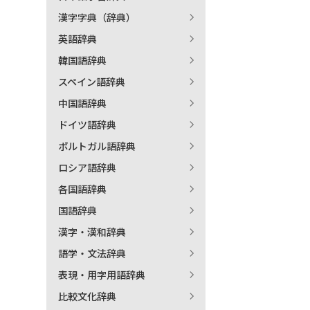
漢字字典（辞典）
出
英語辞典
韓国語辞典
著
スペイン語辞典
中国語辞典
ドイツ語辞典
ポルトガル語辞典
ロシア語辞典
各国語辞典
国語辞典
漢字・漢和辞典
語学・文法辞典
表現・用字用語辞典
比較文化辞典