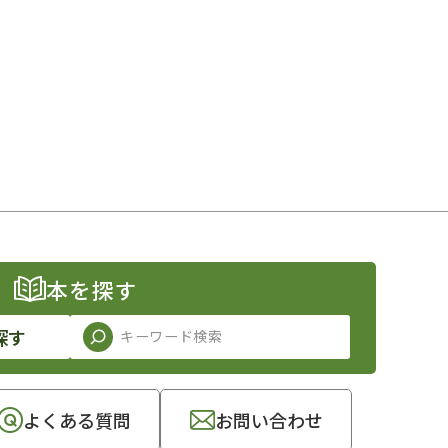
本を探す
探す
よくある質問
お問い合わせ