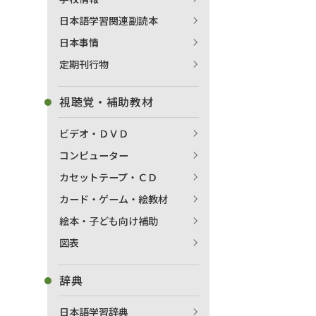
日本語学習関連副読本
日本事情
定期刊行物
視聴覚・補助教材
ビデオ・ＤＶＤ
コンピューター
カセットテープ・ＣＤ
カード・ゲーム・絵教材
絵本・子ども向け補助
図表
辞典
日本語学習辞典