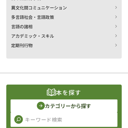
異文化間コミュニケーション
多言語社会・言語政策
言語の諸相
アカデミック・スキル
定期刊行物
本を探す
カテゴリーから探す