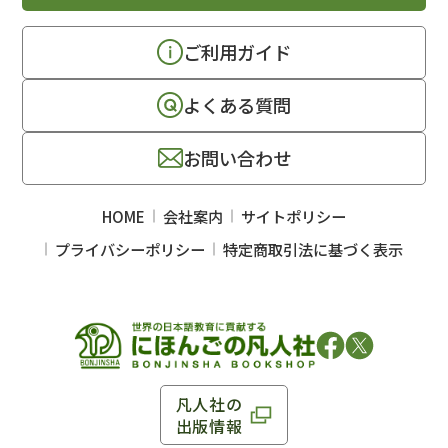
ご利用ガイド
よくある質問
お問い合わせ
HOME
会社案内
サイトポリシー
プライバシーポリシー
特定商取引法に基づく表示
凡人社の
出版情報