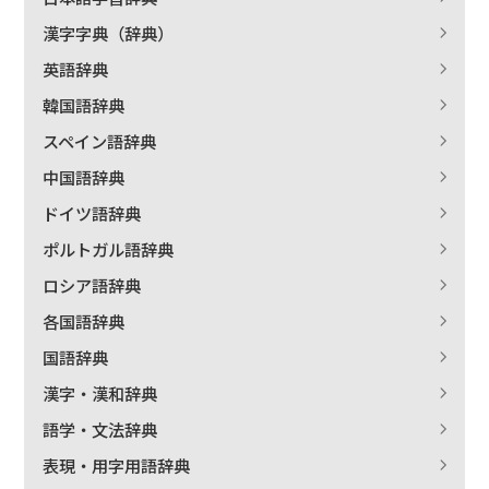
漢字字典（辞典）
英語辞典
絞り込む
韓国語辞典
スペイン語辞典
中国語辞典
ドイツ語辞典
ポルトガル語辞典
ロシア語辞典
各国語辞典
国語辞典
漢字・漢和辞典
語学・文法辞典
表現・用字用語辞典