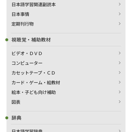
日本語学習関連副読本
日本事情
定期刊行物
視聴覚・補助教材
ビデオ・ＤＶＤ
コンピューター
カセットテープ・ＣＤ
カード・ゲーム・絵教材
絵本・子ども向け補助
出版社名で絞り込む
図表
辞典
著者名で絞り込む
日本語学習辞典