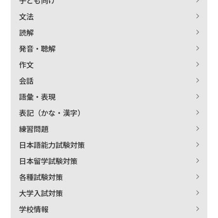
文法
読解
発音・聴解
作文
会話
語彙・表現
表記（かな・漢字）
練習問題
日本語能力試験対策
日本留学試験対策
各種試験対策
大学入試対策
学校情報