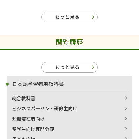
もっと見る
閲覧履歴
もっと見る
日本語学習者用教科書
総合教科書
ビジネスパーソン・研修生向け
短期滞在者向け
留学生向け専門分野
子ども向け