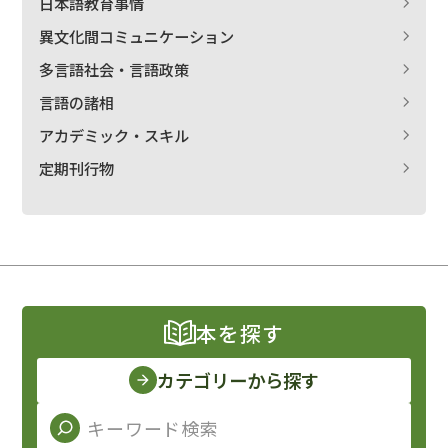
日本語教育事情
異文化間コミュニケーション
多言語社会・言語政策
言語の諸相
アカデミック・スキル
定期刊行物
本を探す
カテゴリーから探す