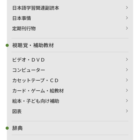
日本語学習関連副読本
日本事情
定期刊行物
視聴覚・補助教材
ビデオ・ＤＶＤ
コンピューター
カセットテープ・ＣＤ
カード・ゲーム・絵教材
出版社名で絞り込む
絵本・子ども向け補助
図表
辞典
著者名で絞り込む