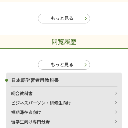
もっと見る
閲覧履歴
もっと見る
日本語学習者用教科書
総合教科書
ビジネスパーソン・研修生向け
短期滞在者向け
留学生向け専門分野