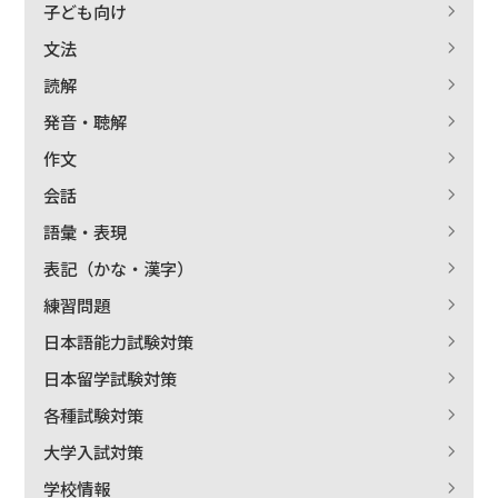
子ども向け
文法
読解
発音・聴解
作文
会話
語彙・表現
表記（かな・漢字）
練習問題
日本語能力試験対策
日本留学試験対策
各種試験対策
大学入試対策
学校情報