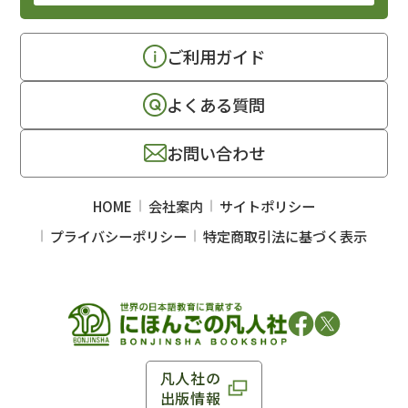
ご利用ガイド
よくある質問
お問い合わせ
HOME
会社案内
サイトポリシー
プライバシーポリシー
特定商取引法に基づく表示
凡人社の
出版情報