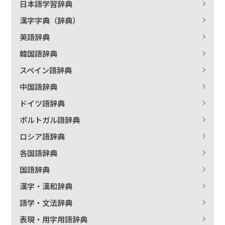
日本語学習辞典
漢字字典（辞典）
絞り込む
英語辞典
韓国語辞典
スペイン語辞典
中国語辞典
ドイツ語辞典
ポルトガル語辞典
ロシア語辞典
各国語辞典
国語辞典
漢字・漢和辞典
語学・文法辞典
表現・用字用語辞典