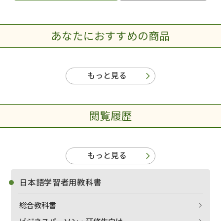
あなたにおすすめの商品
もっと見る
閲覧履歴
もっと見る
日本語学習者用教科書
総合教科書