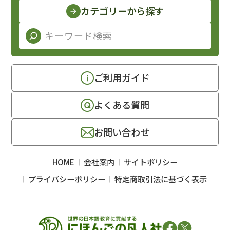
カテゴリーから探す
ご利用ガイド
よくある質問
お問い合わせ
HOME
会社案内
サイトポリシー
プライバシーポリシー
特定商取引法に基づく表示