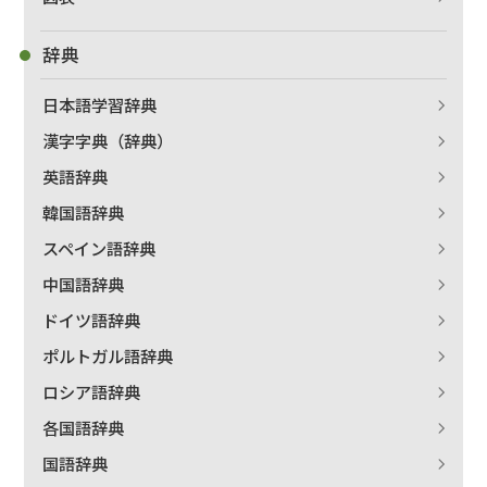
辞典
日本語学習辞典
漢字字典（辞典）
英語辞典
韓国語辞典
スペイン語辞典
中国語辞典
ドイツ語辞典
ポルトガル語辞典
ロシア語辞典
各国語辞典
国語辞典