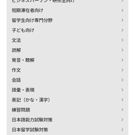
ビジネスパーソン・研修生向け
短期滞在者向け
留学生向け専門分野
子ども向け
文法
読解
発音・聴解
作文
会話
語彙・表現
表記（かな・漢字）
出版社名で絞り込む
練習問題
日本語能力試験対策
日本留学試験対策