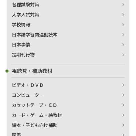
著者名で絞り込む
各種試験対策
大学入試対策
学校情報
絞り込む
日本語学習関連副読本
日本事情
定期刊行物
視聴覚・補助教材
ビデオ・ＤＶＤ
コンピューター
カセットテープ・ＣＤ
カード・ゲーム・絵教材
絵本・子ども向け補助
図表