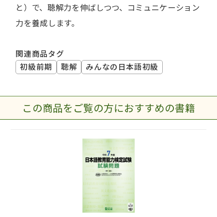
と）で、聴解力を伸ばしつつ、コミュニケーション
力を養成します。
関連商品タグ
初級前期
聴解
みんなの日本語初級
この商品をご覧の方におすすめの書籍