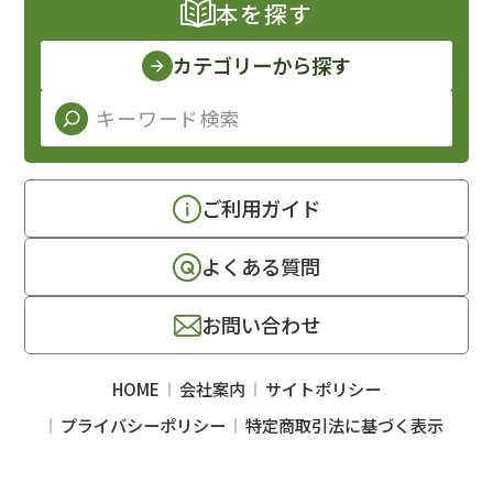
本を探す
カテゴリーから探す
ご利用ガイド
よくある質問
お問い合わせ
HOME
会社案内
サイトポリシー
プライバシーポリシー
特定商取引法に基づく表示