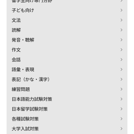
留学生向け専門分野
子ども向け
文法
読解
発音・聴解
作文
会話
語彙・表現
表記（かな・漢字）
練習問題
日本語能力試験対策
日本留学試験対策
各種試験対策
大学入試対策