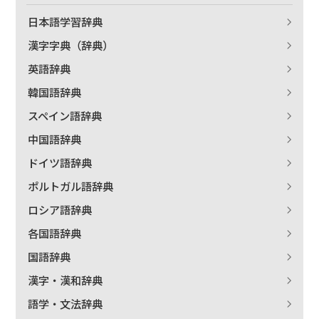
日本語学習辞典
漢字字典（辞典）
英語辞典
韓国語辞典
スペイン語辞典
中国語辞典
ドイツ語辞典
ポルトガル語辞典
ロシア語辞典
各国語辞典
国語辞典
漢字・漢和辞典
語学・文法辞典