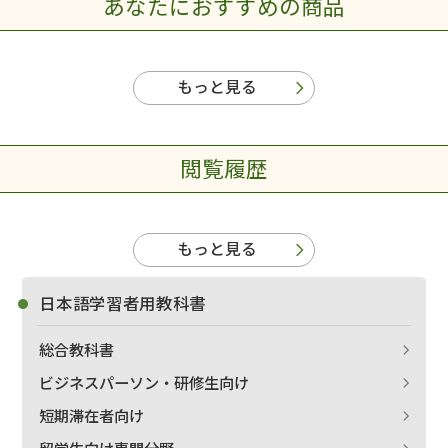
あなたにおすすめの商品
もっと見る
閲覧履歴
もっと見る
日本語学習者用教科書
総合教科書
ビジネスパーソン・研修生向け
短期滞在者向け