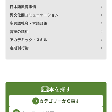
日本語教育事情
異文化間コミュニケーション
多言語社会・言語政策
言語の諸相
アカデミック・スキル
定期刊行物
本を探す
カテゴリーから探す