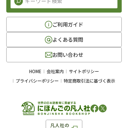
ご利用ガイド
よくある質問
お問い合わせ
HOME
会社案内
サイトポリシー
プライバシーポリシー
特定商取引法に基づく表示
凡人社の