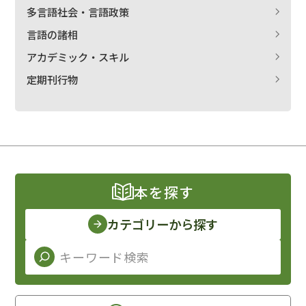
多言語社会・言語政策
言語の諸相
アカデミック・スキル
定期刊行物
本を探す
カテゴリーから探す