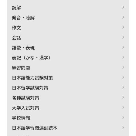
読解
発音・聴解
作文
会話
語彙・表現
表記（かな・漢字）
練習問題
日本語能力試験対策
日本留学試験対策
各種試験対策
大学入試対策
学校情報
日本語学習関連副読本