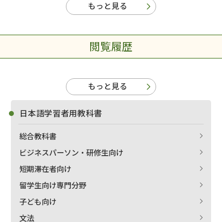
もっと見る
閲覧履歴
もっと見る
日本語学習者用教科書
総合教科書
ビジネスパーソン・研修生向け
短期滞在者向け
留学生向け専門分野
子ども向け
文法