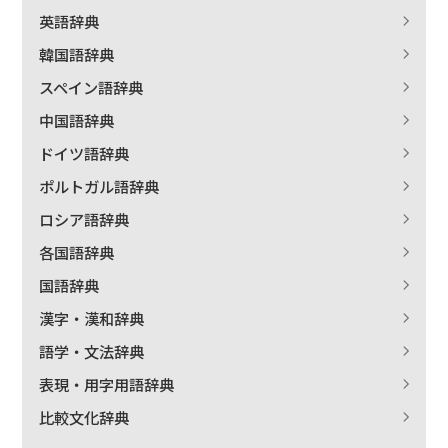
英語辞典
絞り込む
韓国語辞典
スペイン語辞典
中国語辞典
ドイツ語辞典
ポルトガル語辞典
ロシア語辞典
各国語辞典
国語辞典
漢字・漢和辞典
語学・文法辞典
表現・用字用語辞典
比較文化辞典