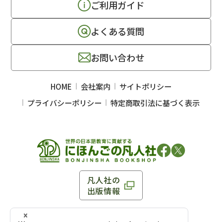
ご利用ガイド
よくある質問
お問い合わせ
HOME
会社案内
サイトポリシー
プライバシーポリシー
特定商取引法に基づく表示
凡人社の
出版情報
〒102-0093 東京都千代田区平河町 1-3-13 8F