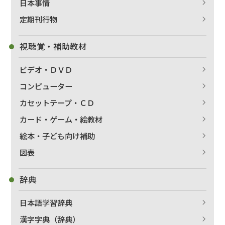
日本事情
定期刊行物
視聴覚・補助教材
ビデオ・ＤＶＤ
コンピューター
カセットテープ・ＣＤ
カード・ゲーム・絵教材
絵本・子ども向け補助
出版社名で絞り込む
図表
辞典
著者名で絞り込む
日本語学習辞典
漢字字典（辞典）