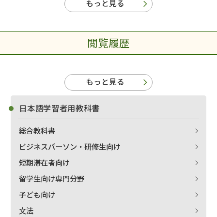
もっと見る
閲覧履歴
もっと見る
日本語学習者用教科書
総合教科書
ビジネスパーソン・研修生向け
短期滞在者向け
留学生向け専門分野
子ども向け
文法