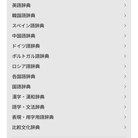
英語辞典
韓国語辞典
スペイン語辞典
中国語辞典
ドイツ語辞典
ポルトガル語辞典
ロシア語辞典
各国語辞典
国語辞典
漢字・漢和辞典
語学・文法辞典
表現・用字用語辞典
比較文化辞典