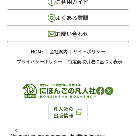
ご利用ガイド
よくある質問
お問い合わせ
HOME
会社案内
サイトポリシー
プライバシーポリシー
特定商取引法に基づく表示
凡人社の
出版情報
〒102-0093 東京都千代田区平河町 1-3-13 8F