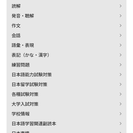
読解
発音・聴解
作文
会話
語彙・表現
表記（かな・漢字）
練習問題
日本語能力試験対策
日本留学試験対策
各種試験対策
大学入試対策
学校情報
日本語学習関連副読本