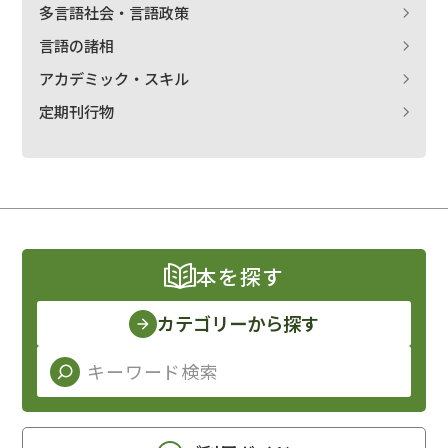
多言語社会・言語政策
言語の諸相
アカデミック・スキル
定期刊行物
本を探す
カテゴリーから探す