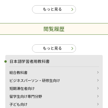
もっと見る
閲覧履歴
もっと見る
日本語学習者用教科書
総合教科書
ビジネスパーソン・研修生向け
短期滞在者向け
留学生向け専門分野
子ども向け