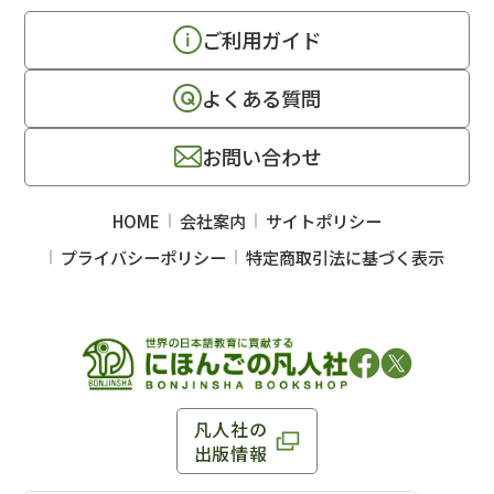
ご利用ガイド
よくある質問
お問い合わせ
HOME
会社案内
サイトポリシー
プライバシーポリシー
特定商取引法に基づく表示
凡人社の
出版情報