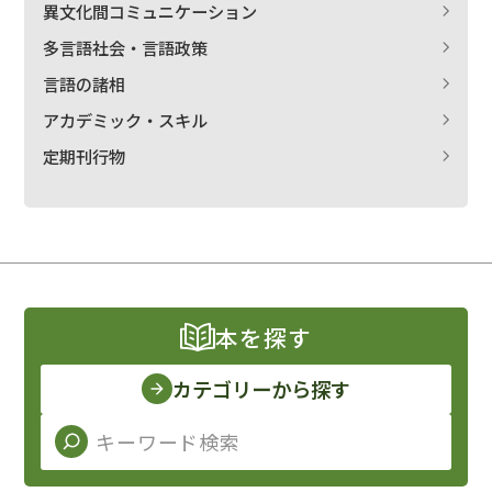
異文化間コミュニケーション
多言語社会・言語政策
言語の諸相
アカデミック・スキル
定期刊行物
本を探す
カテゴリーから探す