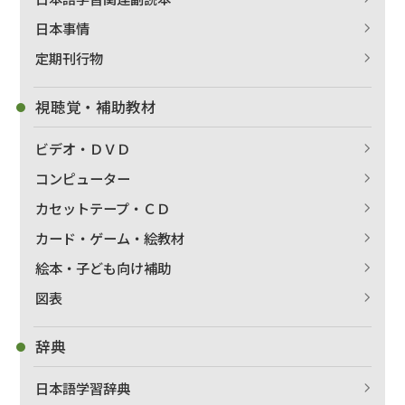
日本事情
定期刊行物
視聴覚・補助教材
ビデオ・ＤＶＤ
コンピューター
カセットテープ・ＣＤ
カード・ゲーム・絵教材
絵本・子ども向け補助
出版社名で絞り込む
図表
辞典
著者名で絞り込む
日本語学習辞典