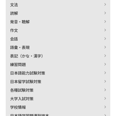
文法
読解
発音・聴解
作文
会話
語彙・表現
表記（かな・漢字）
練習問題
日本語能力試験対策
日本留学試験対策
各種試験対策
大学入試対策
学校情報
日本語学習関連副読本