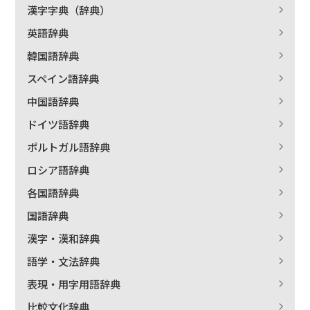
漢字字典（辞典）
英語辞典
絞り込む
韓国語辞典
スペイン語辞典
中国語辞典
ドイツ語辞典
ポルトガル語辞典
ロシア語辞典
各国語辞典
国語辞典
漢字・漢和辞典
語学・文法辞典
表現・用字用語辞典
比較文化辞典