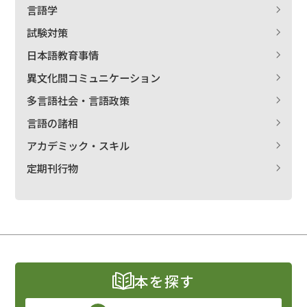
言語学
試験対策
日本語教育事情
異文化間コミュニケーション
多言語社会・言語政策
言語の諸相
アカデミック・スキル
定期刊行物
本を探す