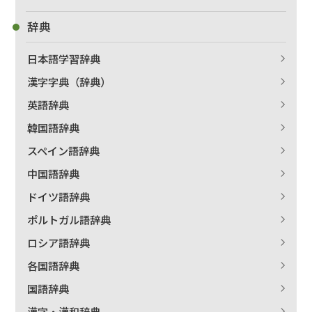
辞典
日本語学習辞典
漢字字典（辞典）
英語辞典
韓国語辞典
スペイン語辞典
中国語辞典
ドイツ語辞典
ポルトガル語辞典
ロシア語辞典
各国語辞典
国語辞典
漢字・漢和辞典