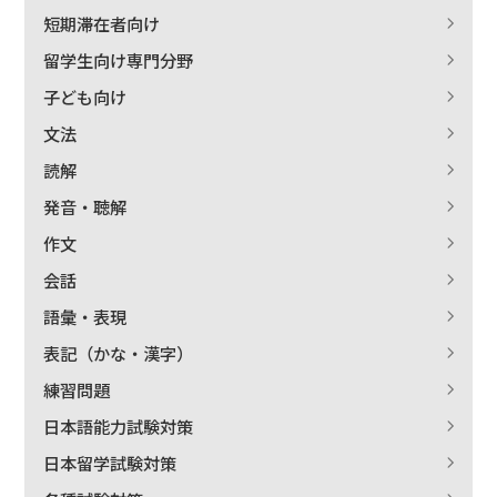
短期滞在者向け
留学生向け専門分野
子ども向け
文法
読解
発音・聴解
作文
会話
語彙・表現
表記（かな・漢字）
練習問題
日本語能力試験対策
日本留学試験対策