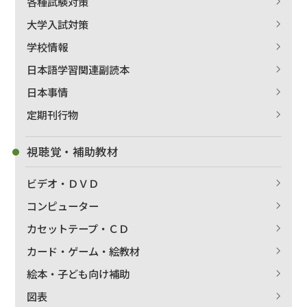
各種試験対策
大学入試対策
学校情報
日本語学習関連副読本
日本事情
定期刊行物
視聴覚・補助教材
ビデオ・ＤＶＤ
コンピューター
カセットテープ・ＣＤ
カード・ゲーム・絵教材
絵本・子ども向け補助
図表