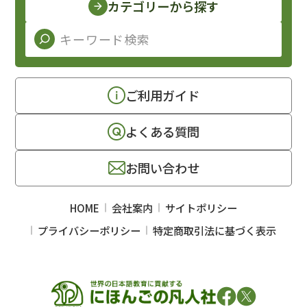
カテゴリーから探す
ご利用ガイド
よくある質問
お問い合わせ
HOME
会社案内
サイトポリシー
プライバシーポリシー
特定商取引法に基づく表示