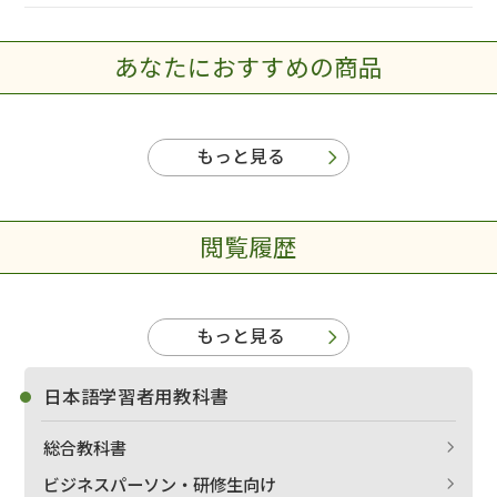
あなたにおすすめの商品
もっと見る
閲覧履歴
もっと見る
日本語学習者用教科書
総合教科書
ビジネスパーソン・研修生向け