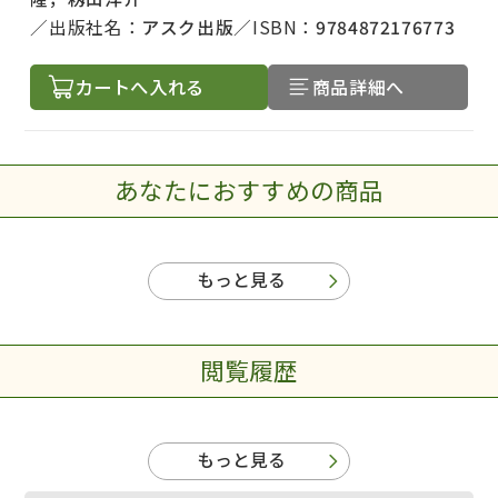
出版社名：
アスク出版
ISBN：
9784872176773
著者名で絞り込む
カートへ入れる
商品詳細へ
絞り込む
あなたにおすすめの商品
もっと見る
閲覧履歴
もっと見る