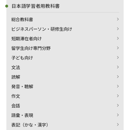
日本語学習者用教科書
総合教科書
ビジネスパーソン・研修生向け
短期滞在者向け
留学生向け専門分野
子ども向け
文法
読解
発音・聴解
作文
会話
語彙・表現
表記（かな・漢字）