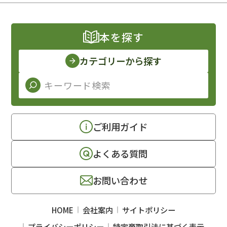
本を探す
カテゴリーから探す
ご利用ガイド
よくある質問
お問い合わせ
HOME
会社案内
サイトポリシー
プライバシーポリシー
特定商取引法に基づく表示