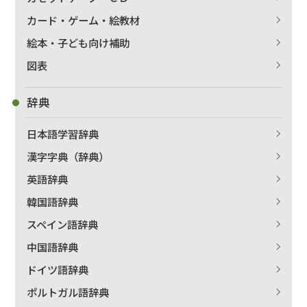
カード・ゲーム・絵教材
絵本・子ども向け補助
図表
辞典
日本語学習辞典
漢字字典（辞典）
英語辞典
韓国語辞典
スペイン語辞典
中国語辞典
ドイツ語辞典
ポルトガル語辞典