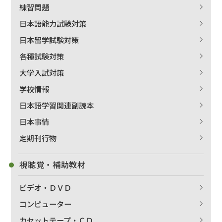
練習問題
日本語能力試験対策
日本留学試験対策
各種試験対策
大学入試対策
学校情報
日本語学習関連副読本
日本事情
定期刊行物
視聴覚・補助教材
ビデオ・ＤＶＤ
コンピューター
カセットテープ・ＣＤ