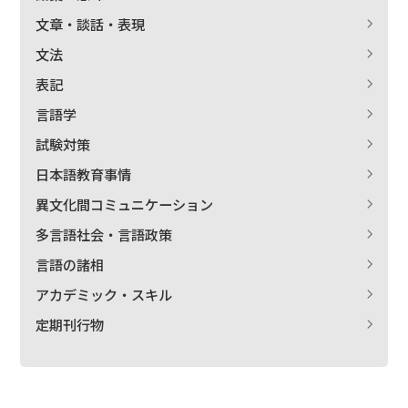
文章・談話・表現
文法
表記
言語学
試験対策
日本語教育事情
異文化間コミュニケーション
多言語社会・言語政策
言語の諸相
アカデミック・スキル
定期刊行物