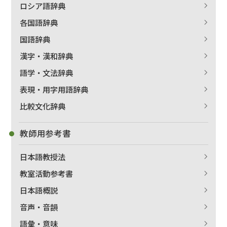
ロシア語辞典
各国語辞典
国語辞典
漢字・漢和辞典
語学・文法辞典
表現・用字用語辞典
比較文化辞典
教師用参考書
日本語教授法
教室活動参考書
日本語概説
音声・音韻
語彙・意味