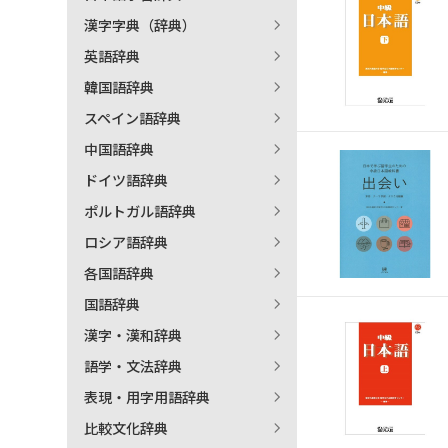
漢字字典（辞典）
英語辞典
韓国語辞典
スペイン語辞典
中国語辞典
ドイツ語辞典
ポルトガル語辞典
ロシア語辞典
各国語辞典
国語辞典
漢字・漢和辞典
語学・文法辞典
表現・用字用語辞典
出
比較文化辞典