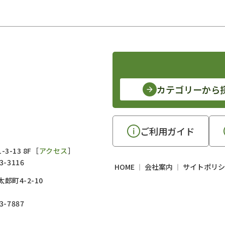
カテゴリーから
ご利用ガイド
3-13 8F［
アクセス
］
3-3116
HOME
会社案内
サイトポリシ
郎町4-2-10
3-7887