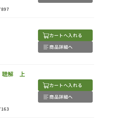
7897
カートへ入れる
商品詳細へ
 聴解 上
カートへ入れる
商品詳細へ
7163