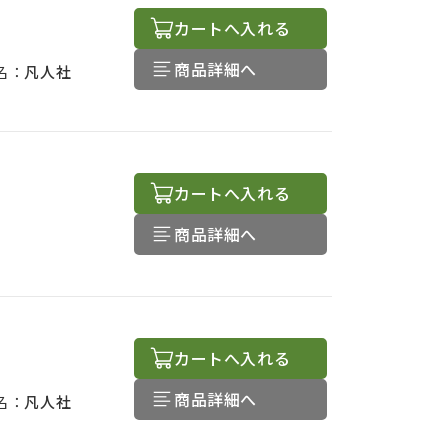
カートへ入れる
商品詳細へ
名：
凡人社
カートへ入れる
商品詳細へ
カートへ入れる
商品詳細へ
名：
凡人社