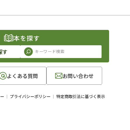
本を探す
探す
よくある質問
お問い合わせ
ー
プライバシーポリシー
特定商取引法に基づく表示