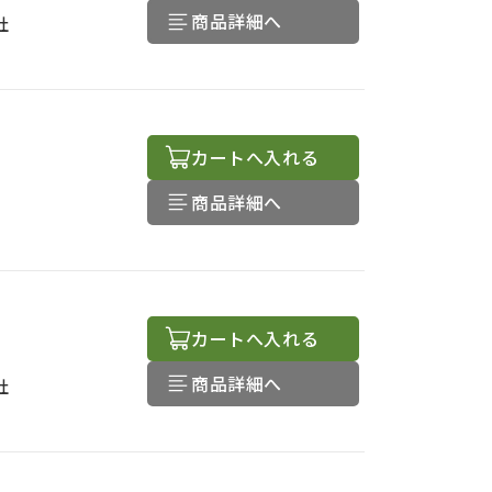
商品詳細へ
社
カートへ入れる
商品詳細へ
カートへ入れる
商品詳細へ
社