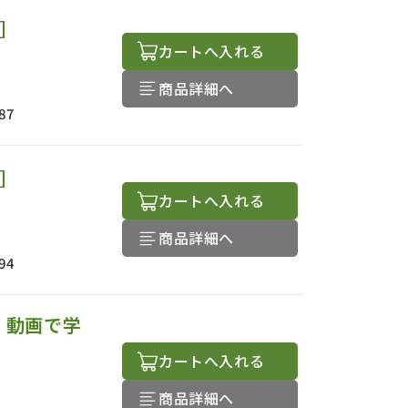
版］
カートへ入れる
商品詳細へ
87
版］
カートへ入れる
商品詳細へ
94
 動画で学
カートへ入れる
商品詳細へ