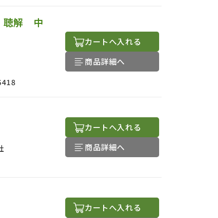
 聴解 中
カートへ入れる
商品詳細へ
6418
カートへ入れる
商品詳細へ
社
カートへ入れる