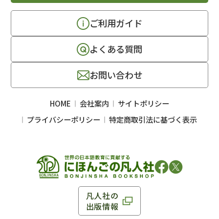
ご利用ガイド
よくある質問
お問い合わせ
HOME
会社案内
サイトポリシー
プライバシーポリシー
特定商取引法に基づく表示
凡人社の
出版情報