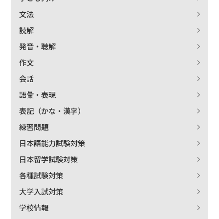
文法
読解
発音・聴解
作文
会話
語彙・表現
表記（かな・漢字）
練習問題
日本語能力試験対策
日本留学試験対策
各種試験対策
大学入試対策
学校情報