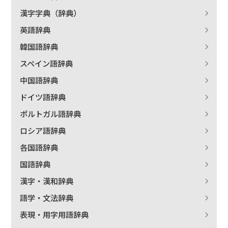
漢字字典（辞典）
英語辞典
韓国語辞典
スペイン語辞典
中国語辞典
ドイツ語辞典
ポルトガル語辞典
ロシア語辞典
各国語辞典
国語辞典
漢字・漢和辞典
語学・文法辞典
表現・用字用語辞典