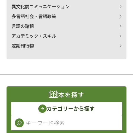
異文化間コミュニケーション
多言語社会・言語政策
言語の諸相
アカデミック・スキル
定期刊行物
本を探す
カテゴリーから探す