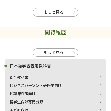
もっと見る
閲覧履歴
もっと見る
日本語学習者用教科書
総合教科書
ビジネスパーソン・研修生向け
短期滞在者向け
留学生向け専門分野
子ども向け