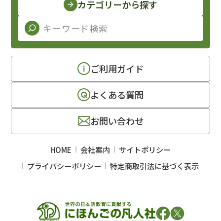
カテゴリーから探す
ご利用ガイド
よくある質問
お問い合わせ
HOME
会社案内
サイトポリシー
プライバシーポリシー
特定商取引法に基づく表示