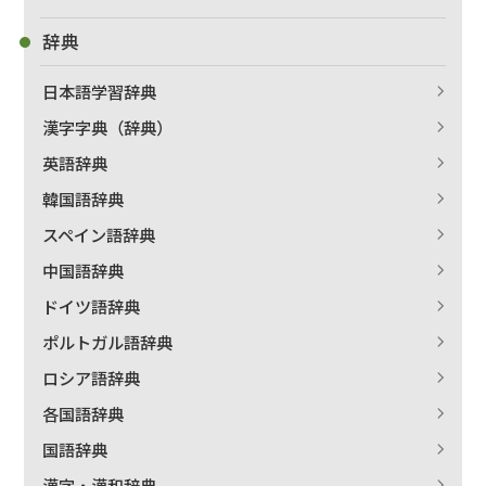
辞典
日本語学習辞典
漢字字典（辞典）
英語辞典
韓国語辞典
スペイン語辞典
中国語辞典
ドイツ語辞典
ポルトガル語辞典
ロシア語辞典
各国語辞典
国語辞典
漢字・漢和辞典