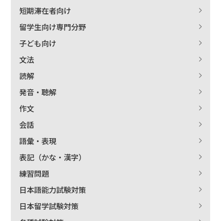
短期滞在者向け
留学生向け専門分野
子ども向け
文法
読解
発音・聴解
作文
会話
語彙・表現
表記（かな・漢字）
練習問題
日本語能力試験対策
日本留学試験対策