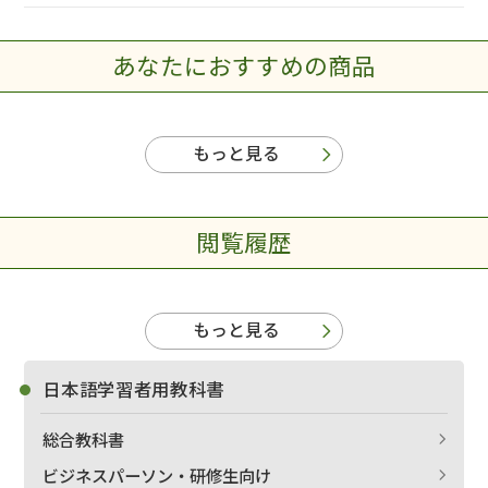
あなたにおすすめの商品
もっと見る
閲覧履歴
もっと見る
日本語学習者用教科書
総合教科書
ビジネスパーソン・研修生向け