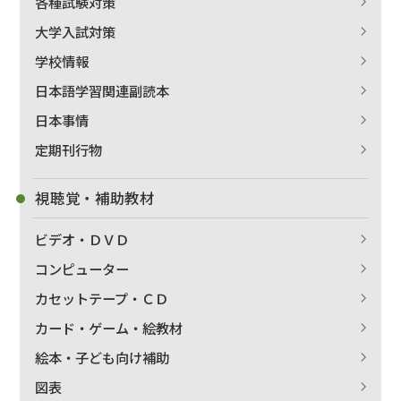
各種試験対策
大学入試対策
学校情報
日本語学習関連副読本
日本事情
定期刊行物
視聴覚・補助教材
ビデオ・ＤＶＤ
コンピューター
カセットテープ・ＣＤ
カード・ゲーム・絵教材
絵本・子ども向け補助
図表