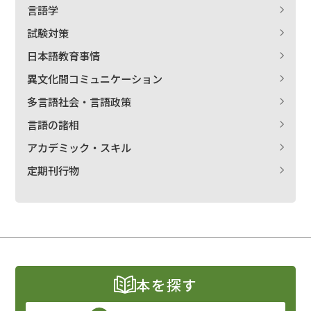
言語学
試験対策
日本語教育事情
異文化間コミュニケーション
多言語社会・言語政策
言語の諸相
アカデミック・スキル
定期刊行物
本を探す