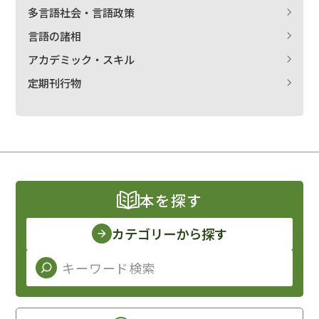
多言語社会・言語政策
言語の諸相
アカデミック・スキル
定期刊行物
本を探す
カテゴリーから探す