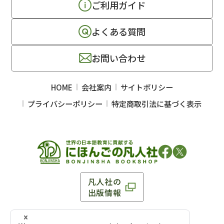
ご利用ガイド
よくある質問
お問い合わせ
HOME
会社案内
サイトポリシー
プライバシーポリシー
特定商取引法に基づく表示
凡人社の
出版情報
〒102-0093 東京都千代田区平河町 1-3-13 8F