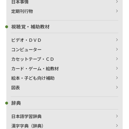
日本事情
定期刊行物
視聴覚・補助教材
ビデオ・ＤＶＤ
コンピューター
カセットテープ・ＣＤ
カード・ゲーム・絵教材
絵本・子ども向け補助
出版社名で絞り込む
図表
辞典
著者名で絞り込む
日本語学習辞典
漢字字典（辞典）