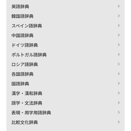
英語辞典
絞り込む
韓国語辞典
スペイン語辞典
中国語辞典
ドイツ語辞典
ポルトガル語辞典
ロシア語辞典
各国語辞典
国語辞典
漢字・漢和辞典
語学・文法辞典
表現・用字用語辞典
比較文化辞典