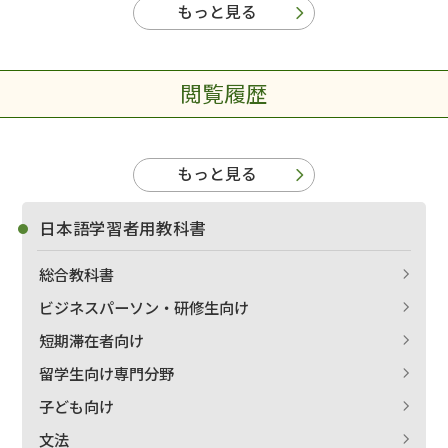
もっと見る
閲覧履歴
もっと見る
日本語学習者用教科書
総合教科書
ビジネスパーソン・研修生向け
短期滞在者向け
留学生向け専門分野
子ども向け
文法