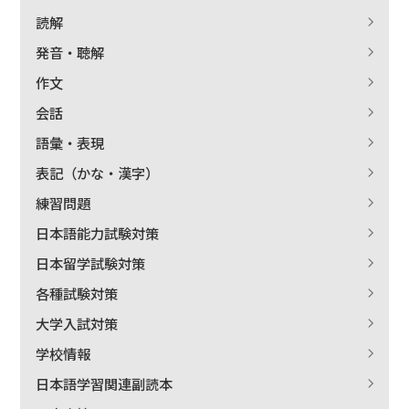
読解
発音・聴解
作文
会話
語彙・表現
表記（かな・漢字）
練習問題
日本語能力試験対策
日本留学試験対策
各種試験対策
大学入試対策
学校情報
日本語学習関連副読本