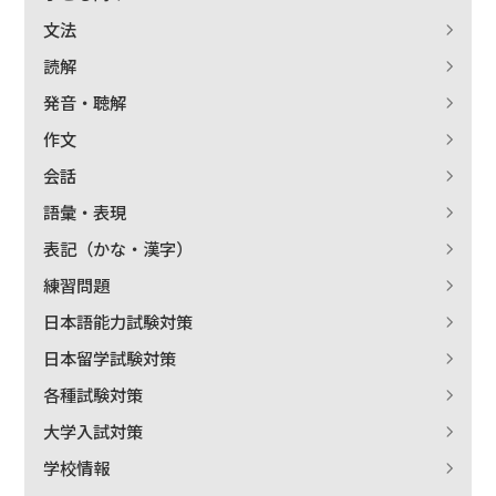
文法
読解
発音・聴解
作文
会話
語彙・表現
表記（かな・漢字）
練習問題
日本語能力試験対策
日本留学試験対策
各種試験対策
大学入試対策
学校情報