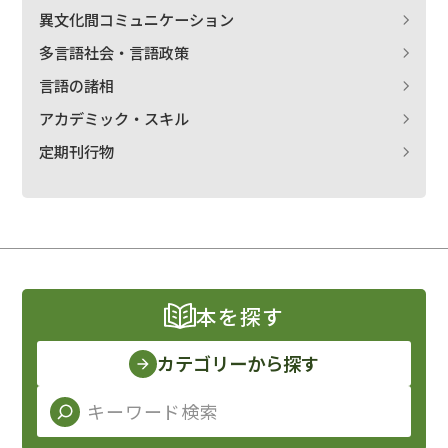
異文化間コミュニケーション
多言語社会・言語政策
言語の諸相
アカデミック・スキル
定期刊行物
本を探す
カテゴリーから探す