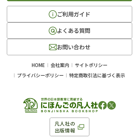
ご利用ガイド
よくある質問
お問い合わせ
HOME
会社案内
サイトポリシー
プライバシーポリシー
特定商取引法に基づく表示
凡人社の
出版情報