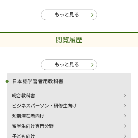
もっと見る
閲覧履歴
もっと見る
日本語学習者用教科書
総合教科書
ビジネスパーソン・研修生向け
短期滞在者向け
留学生向け専門分野
子ども向け