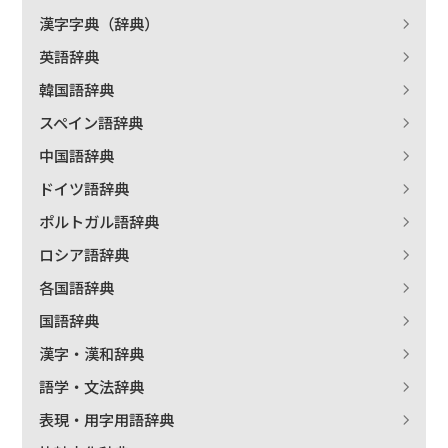
漢字字典（辞典）
英語辞典
韓国語辞典
スペイン語辞典
中国語辞典
ドイツ語辞典
ポルトガル語辞典
ロシア語辞典
各国語辞典
国語辞典
漢字・漢和辞典
語学・文法辞典
表現・用字用語辞典