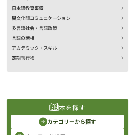
日本語教育事情
異文化間コミュニケーション
多言語社会・言語政策
言語の諸相
アカデミック・スキル
定期刊行物
本を探す
カテゴリーから探す