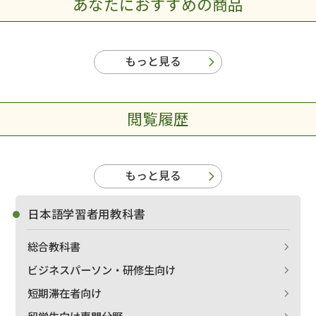
あなたにおすすめの商品
もっと見る
閲覧履歴
もっと見る
日本語学習者用教科書
総合教科書
ビジネスパーソン・研修生向け
短期滞在者向け