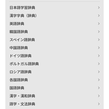
日本語学習辞典
漢字字典（辞典）
英語辞典
韓国語辞典
スペイン語辞典
中国語辞典
ドイツ語辞典
ポルトガル語辞典
ロシア語辞典
各国語辞典
国語辞典
漢字・漢和辞典
語学・文法辞典