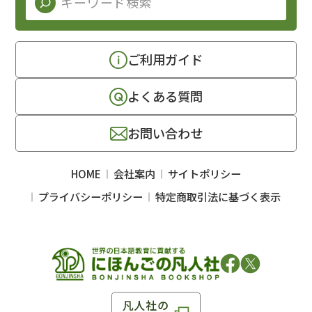
ご利用ガイド
よくある質問
お問い合わせ
HOME
会社案内
サイトポリシー
プライバシーポリシー
特定商取引法に基づく表示
凡人社の