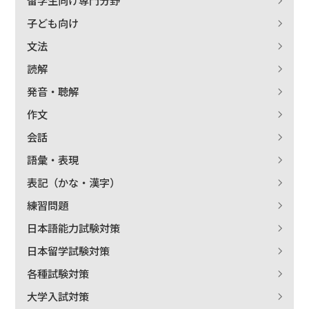
留学生向け専門分野
子ども向け
文法
読解
発音・聴解
作文
会話
語彙・表現
表記（かな・漢字）
練習問題
出版社名で絞り込む
日本語能力試験対策
日本留学試験対策
各種試験対策
著者名で絞り込む
大学入試対策