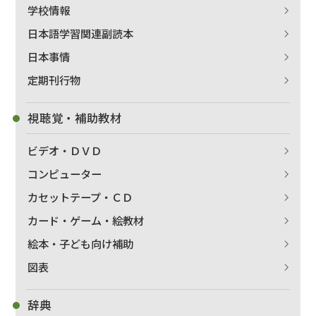
学校情報
日本語学習関連副読本
絞り込む
日本事情
定期刊行物
視聴覚・補助教材
ビデオ・ＤＶＤ
コンピューター
カセットテープ・ＣＤ
カード・ゲーム・絵教材
絵本・子ども向け補助
図表
辞典