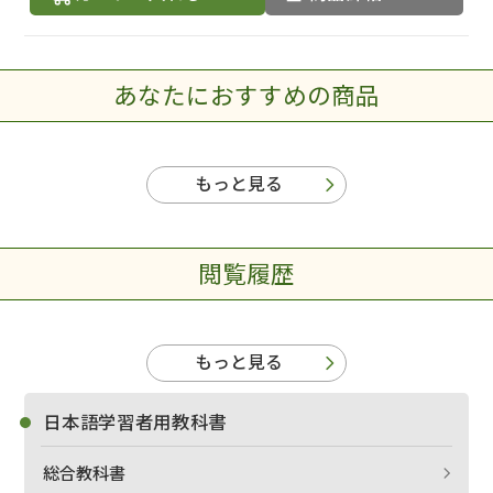
あなたにおすすめの商品
もっと見る
閲覧履歴
もっと見る
日本語学習者用教科書
総合教科書