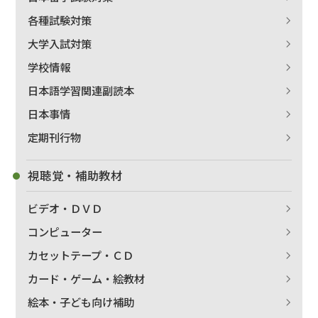
各種試験対策
大学入試対策
学校情報
日本語学習関連副読本
出版社名で絞り込む
日本事情
定期刊行物
著者名で絞り込む
視聴覚・補助教材
ビデオ・ＤＶＤ
コンピューター
絞り込む
カセットテープ・ＣＤ
カード・ゲーム・絵教材
絵本・子ども向け補助