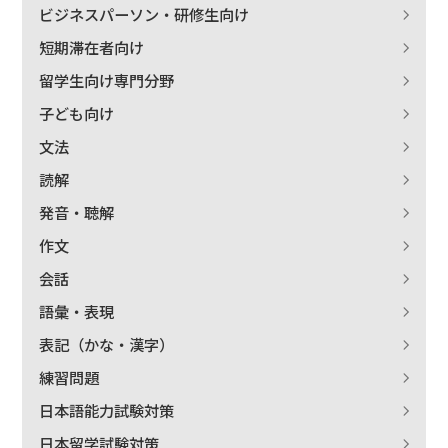
ビジネスパーソン・研修生向け
短期滞在者向け
留学生向け専門分野
子ども向け
文法
読解
発音・聴解
作文
会話
語彙・表現
表記（かな・漢字）
練習問題
日本語能力試験対策
日本留学試験対策