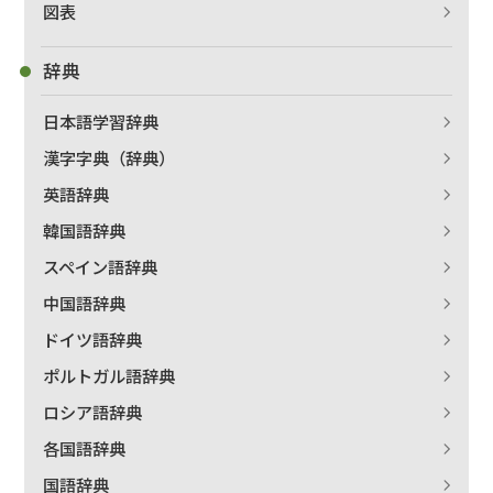
図表
辞典
日本語学習辞典
漢字字典（辞典）
英語辞典
韓国語辞典
スペイン語辞典
中国語辞典
ドイツ語辞典
ポルトガル語辞典
ロシア語辞典
各国語辞典
国語辞典