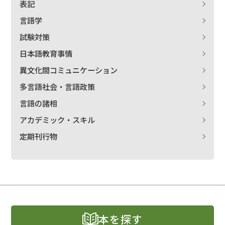
表記
言語学
試験対策
日本語教育事情
異文化間コミュニケーション
多言語社会・言語政策
言語の諸相
アカデミック・スキル
定期刊行物
本を探す