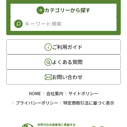
カテゴリーから探す
ご利用ガイド
よくある質問
お問い合わせ
HOME
会社案内
サイトポリシー
プライバシーポリシー
特定商取引法に基づく表示