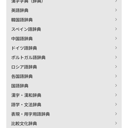
漢字字典（辞典）
英語辞典
絞り込む
韓国語辞典
スペイン語辞典
中国語辞典
ドイツ語辞典
ポルトガル語辞典
ロシア語辞典
各国語辞典
国語辞典
漢字・漢和辞典
語学・文法辞典
表現・用字用語辞典
比較文化辞典