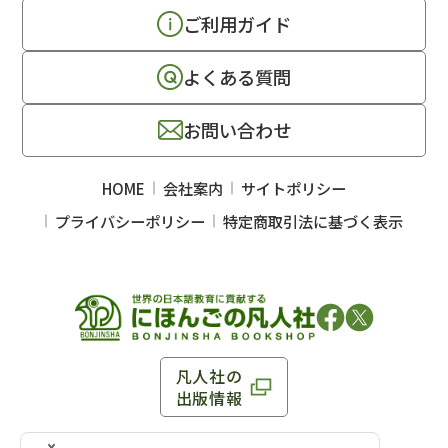
ご利用ガイド
よくある質問
お問い合わせ
HOME
会社案内
サイトポリシー
プライバシーポリシー
特定商取引法に基づく表示
凡人社の
出版情報
〒102-0093 東京都千代田区平河町 1-3-13 8F