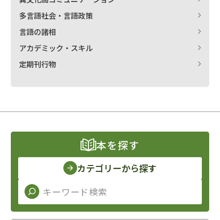
多言語社会・言語政策
言語の諸相
アカデミック・スキル
定期刊行物
本を探す
カテゴリーから探す