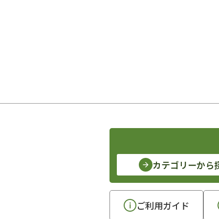
カテゴリーから
ご利用ガイド