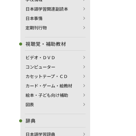
日本語学習関連副読本
日本事情
定期刊行物
視聴覚・補助教材
ビデオ・ＤＶＤ
コンピューター
カセットテープ・ＣＤ
カード・ゲーム・絵教材
絵本・子ども向け補助
図表
辞典
日本語学習辞典