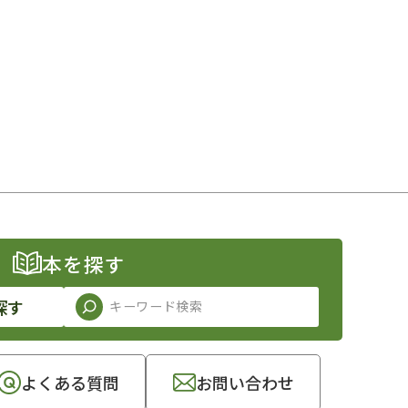
本を探す
探す
よくある質問
お問い合わせ