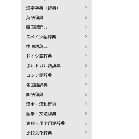
漢字字典（辞典）
出
英語辞典
韓国語辞典
著
スペイン語辞典
中国語辞典
ドイツ語辞典
ポルトガル語辞典
ロシア語辞典
各国語辞典
国語辞典
漢字・漢和辞典
語学・文法辞典
表現・用字用語辞典
比較文化辞典