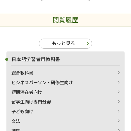
絞り込む
閲覧履歴
もっと見る
日本語学習者用教科書
総合教科書
ビジネスパーソン・研修生向け
短期滞在者向け
留学生向け専門分野
子ども向け
文法
読解