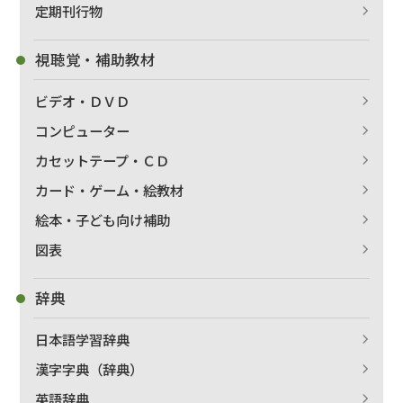
定期刊行物
視聴覚・補助教材
ビデオ・ＤＶＤ
コンピューター
カセットテープ・ＣＤ
カード・ゲーム・絵教材
絵本・子ども向け補助
図表
辞典
日本語学習辞典
漢字字典（辞典）
英語辞典