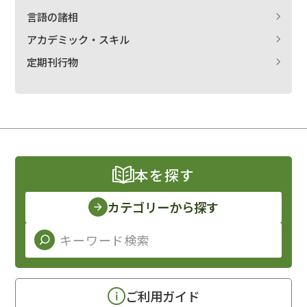
言語の諸相
アカデミック・スキル
定期刊行物
本を探す
カテゴリーから探す
ご利用ガイド