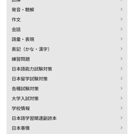
発音・聴解
作文
会話
語彙・表現
表記（かな・漢字）
練習問題
日本語能力試験対策
日本留学試験対策
各種試験対策
大学入試対策
学校情報
日本語学習関連副読本
日本事情