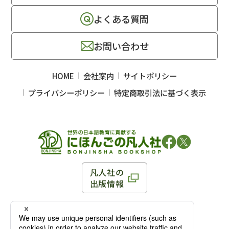
よくある質問
お問い合わせ
HOME
会社案内
サイトポリシー
プライバシーポリシー
特定商取引法に基づく表示
凡人社の
出版情報
〒102-0093 東京都千代田区平河町 1-3-13 8F
TEL：03-3263-3959／FAX：03-3263-3116