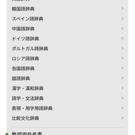
韓国語辞典
スペイン語辞典
中国語辞典
ドイツ語辞典
ポルトガル語辞典
ロシア語辞典
各国語辞典
国語辞典
漢字・漢和辞典
語学・文法辞典
表現・用字用語辞典
比較文化辞典
教師用参考書