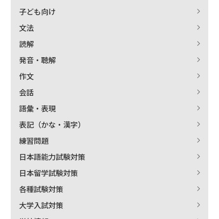
子ども向け
文法
読解
発音・聴解
作文
会話
語彙・表現
表記（かな・漢字）
練習問題
日本語能力試験対策
日本留学試験対策
各種試験対策
大学入試対策