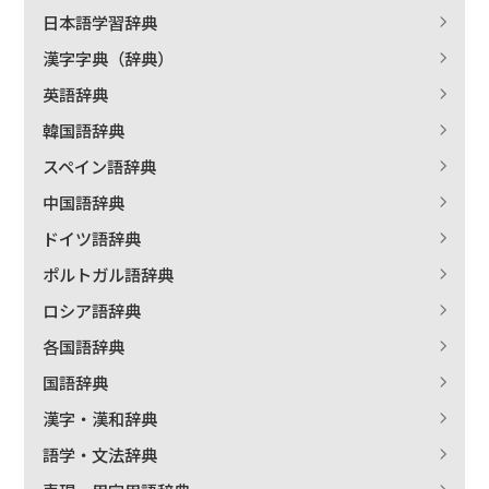
日本語学習辞典
漢字字典（辞典）
英語辞典
韓国語辞典
スペイン語辞典
中国語辞典
ドイツ語辞典
ポルトガル語辞典
ロシア語辞典
各国語辞典
国語辞典
漢字・漢和辞典
語学・文法辞典