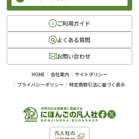
ご利用ガイド
よくある質問
お問い合わせ
HOME
会社案内
サイトポリシー
プライバシーポリシー
特定商取引法に基づく表示
凡人社の