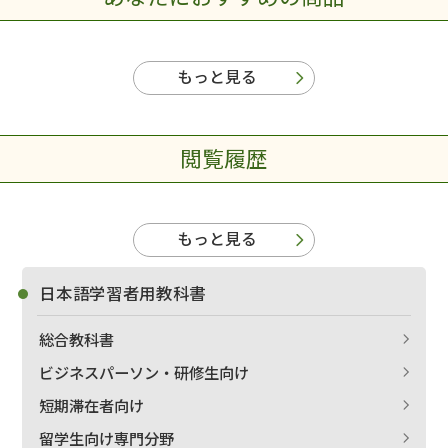
もっと見る
閲覧履歴
もっと見る
日本語学習者用教科書
総合教科書
ビジネスパーソン・研修生向け
短期滞在者向け
留学生向け専門分野