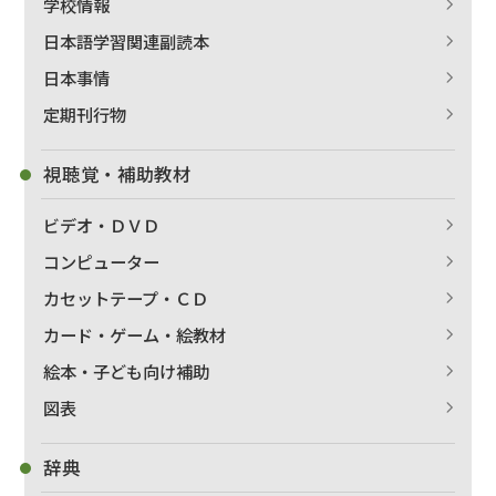
学校情報
日本語学習関連副読本
日本事情
定期刊行物
視聴覚・補助教材
ビデオ・ＤＶＤ
コンピューター
カセットテープ・ＣＤ
カード・ゲーム・絵教材
絵本・子ども向け補助
図表
辞典