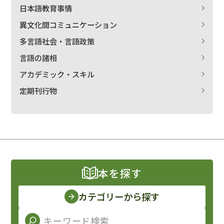
日本語教育事情
異文化間コミュニケーション
多言語社会・言語政策
言語の諸相
アカデミック・スキル
定期刊行物
本を探す
カテゴリーから探す