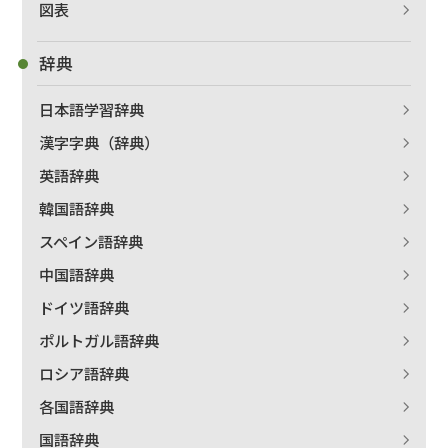
図表
辞典
日本語学習辞典
漢字字典（辞典）
出版社名で絞り込む
英語辞典
韓国語辞典
著者名で絞り込む
スペイン語辞典
中国語辞典
ドイツ語辞典
ポルトガル語辞典
絞り込む
ロシア語辞典
各国語辞典
国語辞典