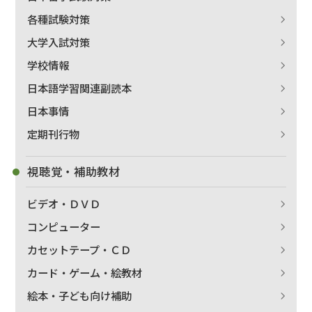
各種試験対策
大学入試対策
学校情報
日本語学習関連副読本
日本事情
定期刊行物
視聴覚・補助教材
ビデオ・ＤＶＤ
コンピューター
カセットテープ・ＣＤ
カード・ゲーム・絵教材
絵本・子ども向け補助