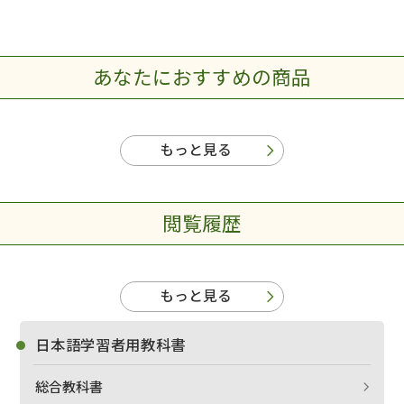
あなたにおすすめの商品
もっと見る
閲覧履歴
もっと見る
日本語学習者用教科書
総合教科書