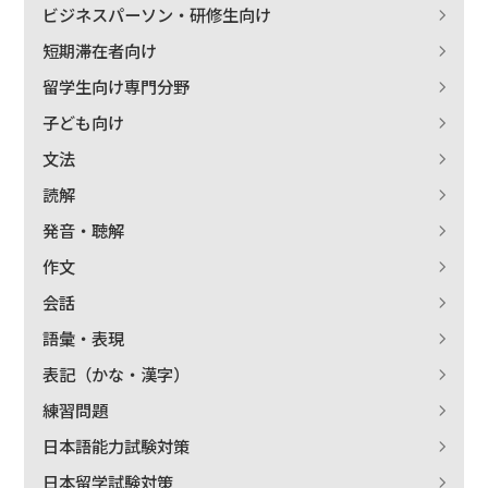
ビジネスパーソン・研修生向け
短期滞在者向け
留学生向け専門分野
子ども向け
文法
読解
発音・聴解
作文
会話
語彙・表現
表記（かな・漢字）
練習問題
日本語能力試験対策
日本留学試験対策