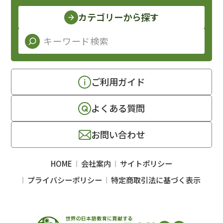
カテゴリーから探す
ご利用ガイド
よくある質問
お問い合わせ
HOME
会社案内
サイトポリシー
プライバシーポリシー
特定商取引法に基づく表示