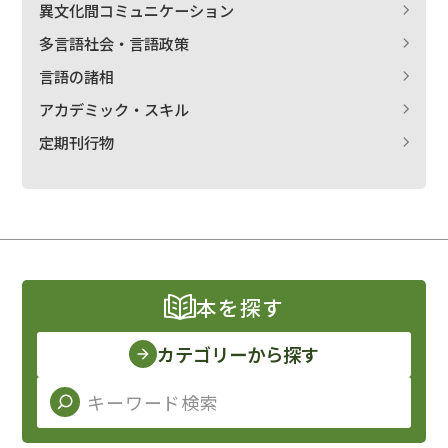
異文化間コミュニケーション
多言語社会・言語政策
言語の諸相
アカデミック・スキル
定期刊行物
本を探す
カテゴリーから探す