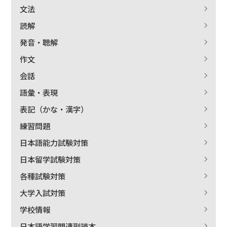
文法
読解
発音・聴解
作文
会話
語彙・表現
表記（かな・漢字）
練習問題
日本語能力試験対策
日本留学試験対策
各種試験対策
大学入試対策
学校情報
日本語学習関連副読本