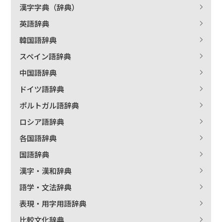
漢字字典（辞典）
英語辞典
絞り込む
韓国語辞典
スペイン語辞典
中国語辞典
ドイツ語辞典
ポルトガル語辞典
ロシア語辞典
各国語辞典
国語辞典
漢字・漢和辞典
語学・文法辞典
表現・用字用語辞典
比較文化辞典