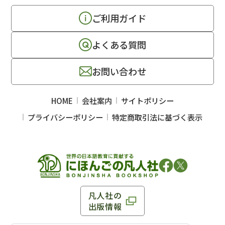
ご利用ガイド
よくある質問
お問い合わせ
HOME
会社案内
サイトポリシー
プライバシーポリシー
特定商取引法に基づく表示
凡人社の
出版情報