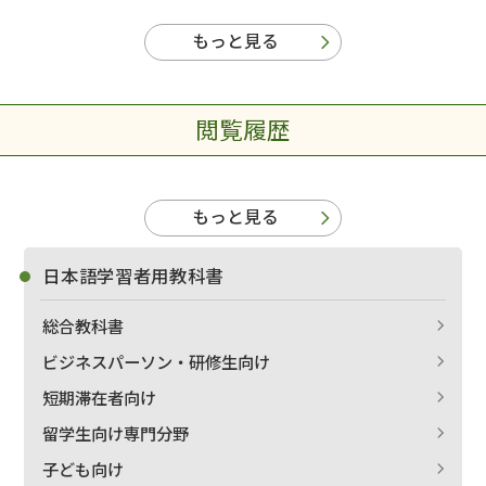
もっと見る
閲覧履歴
もっと見る
日本語学習者用教科書
総合教科書
ビジネスパーソン・研修生向け
短期滞在者向け
留学生向け専門分野
子ども向け