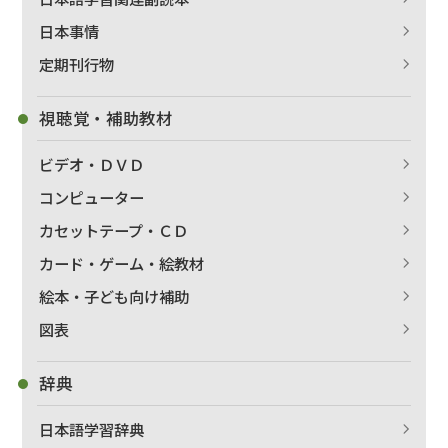
日本事情
定期刊行物
視聴覚・補助教材
ビデオ・ＤＶＤ
コンピューター
カセットテープ・ＣＤ
カード・ゲーム・絵教材
絵本・子ども向け補助
出版社名で絞り込む
図表
辞典
著者名で絞り込む
日本語学習辞典