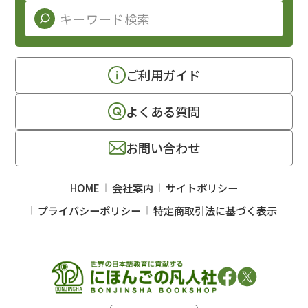
ご利用ガイド
よくある質問
お問い合わせ
HOME
会社案内
サイトポリシー
プライバシーポリシー
特定商取引法に基づく表示