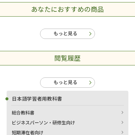
あなたにおすすめの商品
もっと見る
閲覧履歴
もっと見る
日本語学習者用教科書
総合教科書
ビジネスパーソン・研修生向け
短期滞在者向け