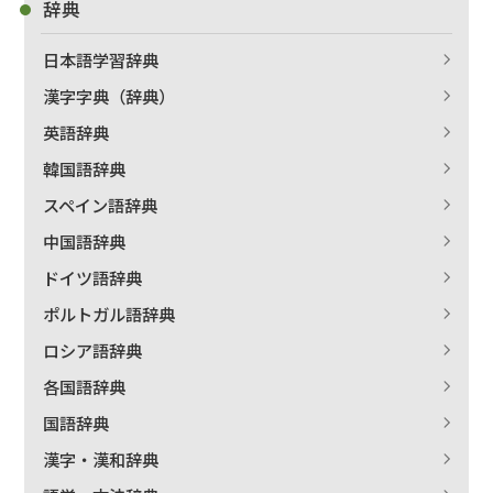
辞典
日本語学習辞典
漢字字典（辞典）
英語辞典
韓国語辞典
スペイン語辞典
中国語辞典
ドイツ語辞典
ポルトガル語辞典
ロシア語辞典
各国語辞典
国語辞典
漢字・漢和辞典