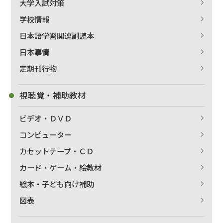
大学入試対策
学校情報
日本語学習関連副読本
日本事情
定期刊行物
視聴覚・補助教材
ビデオ・ＤＶＤ
コンピューター
カセットテープ・ＣＤ
カード・ゲーム・絵教材
絵本・子ども向け補助
図表