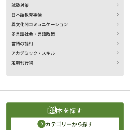
試験対策
日本語教育事情
異文化間コミュニケーション
多言語社会・言語政策
言語の諸相
アカデミック・スキル
定期刊行物
本を探す
カテゴリーから探す