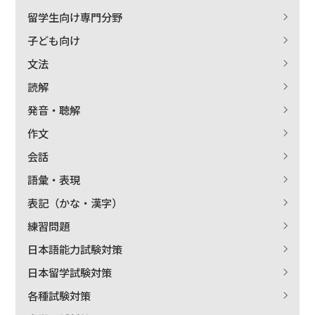
留学生向け専門分野
子ども向け
文法
出版社名で絞り込む
読解
発音・聴解
作文
著者名で絞り込む
会話
語彙・表現
表記（かな・漢字）
絞り込む
練習問題
日本語能力試験対策
日本留学試験対策
各種試験対策