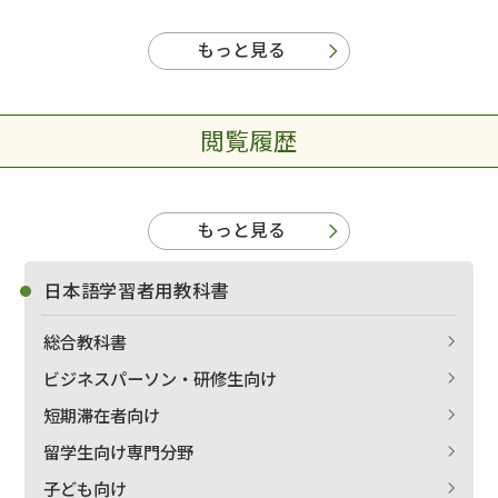
もっと見る
閲覧履歴
もっと見る
日本語学習者用教科書
総合教科書
ビジネスパーソン・研修生向け
短期滞在者向け
留学生向け専門分野
子ども向け