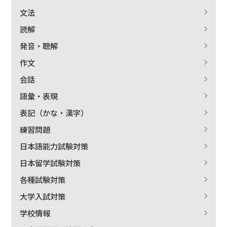
文法
読解
発音・聴解
作文
会話
語彙・表現
表記（かな・漢字）
練習問題
日本語能力試験対策
出版社名で絞り込む
日本留学試験対策
各種試験対策
大学入試対策
著者名で絞り込む
学校情報