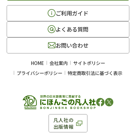
ご利用ガイド
よくある質問
お問い合わせ
HOME
会社案内
サイトポリシー
プライバシーポリシー
特定商取引法に基づく表示
凡人社の
出版情報