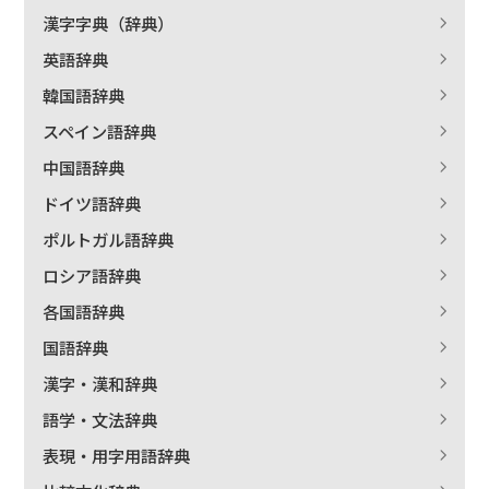
漢字字典（辞典）
英語辞典
韓国語辞典
スペイン語辞典
中国語辞典
ドイツ語辞典
ポルトガル語辞典
ロシア語辞典
各国語辞典
国語辞典
漢字・漢和辞典
語学・文法辞典
表現・用字用語辞典