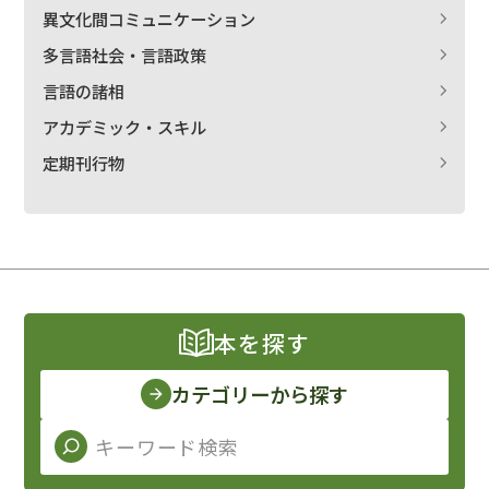
異文化間コミュニケーション
多言語社会・言語政策
言語の諸相
アカデミック・スキル
定期刊行物
本を探す
カテゴリーから探す