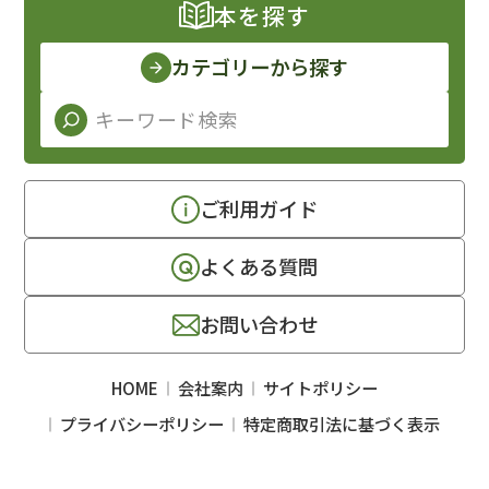
本を探す
カテゴリーから探す
ご利用ガイド
よくある質問
お問い合わせ
HOME
会社案内
サイトポリシー
プライバシーポリシー
特定商取引法に基づく表示