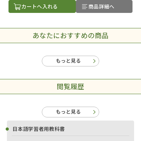
カートへ入れる
商品詳細へ
あなたにおすすめの商品
もっと見る
閲覧履歴
もっと見る
日本語学習者用教科書