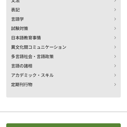
文法
表記
言語学
試験対策
日本語教育事情
異文化間コミュニケーション
多言語社会・言語政策
言語の諸相
アカデミック・スキル
定期刊行物