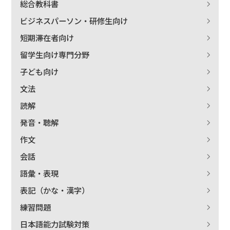
総合教科書
ビジネスパーソン・研修生向け
短期滞在者向け
留学生向け専門分野
子ども向け
文法
読解
発音・聴解
作文
会話
語彙・表現
表記（かな・漢字）
練習問題
日本語能力試験対策