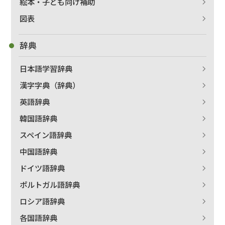
絵本・子ども向け補助
図表
辞典
日本語学習辞典
漢字字典（辞典）
英語辞典
韓国語辞典
スペイン語辞典
中国語辞典
ドイツ語辞典
ポルトガル語辞典
ロシア語辞典
各国語辞典