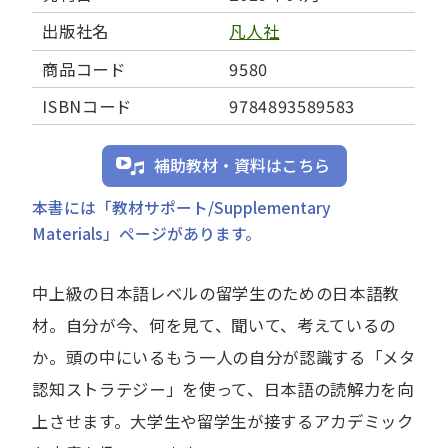
出版社名
凡人社
商品コード
9580
ISBNコード
9784893589583
補助教材・資料はこちら
本書には「教材サポート/Supplementary
Materials」ページがあります。
中上級の日本語レベルの留学生のための日本語教
材。自分が今、何を見て、聞いて、考えているの
か。頭の中にいるもう一人の自分が認識する「メタ
認知ストラテジー」を使って、日本語の読解力を向
上させます。大学生や留学生が接するアカデミック