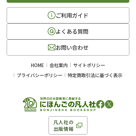
ご利用ガイド
よくある質問
お問い合わせ
HOME
会社案内
サイトポリシー
プライバシーポリシー
特定商取引法に基づく表示
凡人社の
出版情報