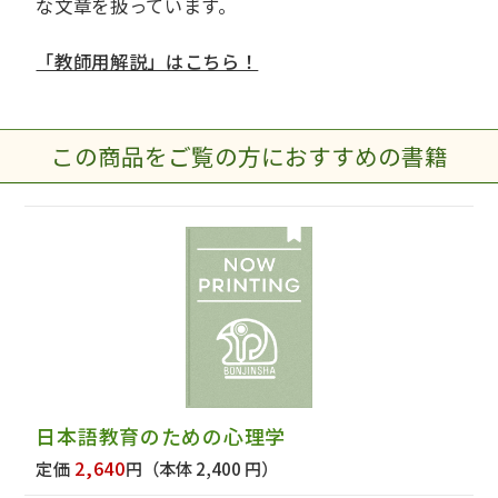
な文章を扱っています。
「教師用解説」はこちら！
この商品をご覧の方におすすめの書籍
日本語教育のための心理学
2,640
定価
円
（本体 2,400 円）