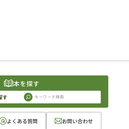
本を探す
探す
よくある質問
お問い合わせ