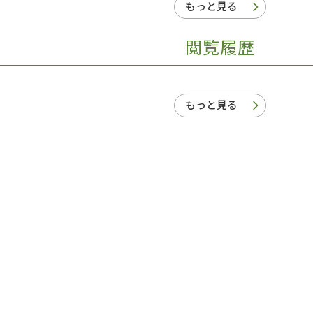
もっと見る
閲覧履歴
もっと見る