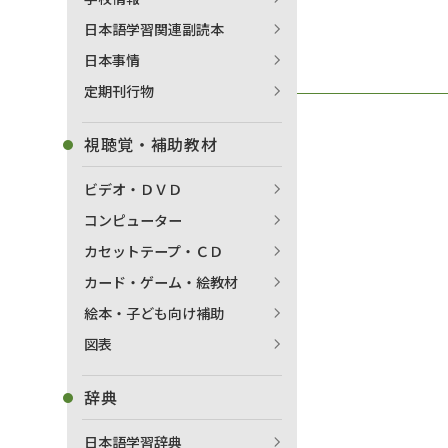
日本語学習関連副読本
日本事情
定期刊行物
視聴覚・補助教材
ビデオ・ＤＶＤ
コンピューター
カセットテープ・ＣＤ
カード・ゲーム・絵教材
絵本・子ども向け補助
図表
辞典
日本語学習辞典