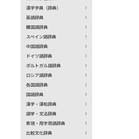
漢字字典（辞典）
出
英語辞典
韓国語辞典
著
スペイン語辞典
中国語辞典
ドイツ語辞典
ポルトガル語辞典
ロシア語辞典
各国語辞典
国語辞典
漢字・漢和辞典
語学・文法辞典
表現・用字用語辞典
比較文化辞典