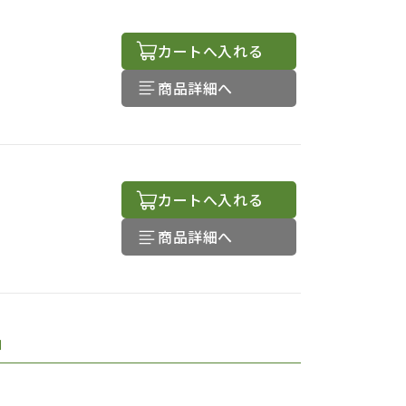
カートへ入れる
商品詳細へ
カートへ入れる
商品詳細へ
品