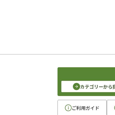
カテゴリーから
ご利用ガイド