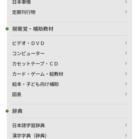
日本事情
定期刊行物
視聴覚・補助教材
ビデオ・ＤＶＤ
コンピューター
カセットテープ・ＣＤ
カード・ゲーム・絵教材
絵本・子ども向け補助
出版社名で絞り込む
図表
辞典
著者名で絞り込む
日本語学習辞典
漢字字典（辞典）