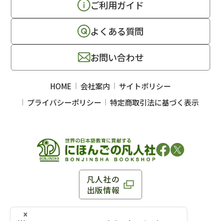
ご利用ガイド
よくある質問
お問い合わせ
HOME
会社案内
サイトポリシー
プライバシーポリシー
特定商取引法に基づく表示
凡人社の
出版情報
〒102-0093 東京都千代田区平河町 1-3-13 8F