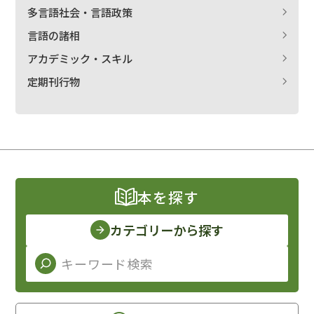
多言語社会・言語政策
言語の諸相
アカデミック・スキル
定期刊行物
本を探す
カテゴリーから探す