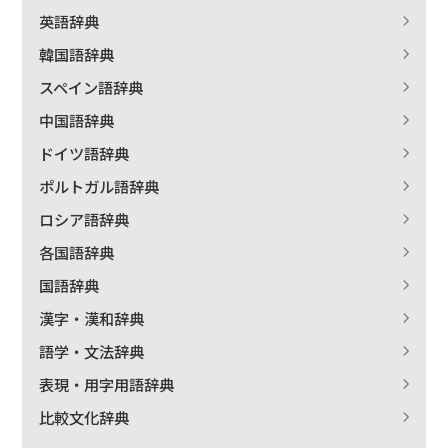
英語辞典
絞り込む
韓国語辞典
スペイン語辞典
中国語辞典
ドイツ語辞典
ポルトガル語辞典
ロシア語辞典
各国語辞典
国語辞典
漢字・漢和辞典
語学・文法辞典
表現・用字用語辞典
比較文化辞典