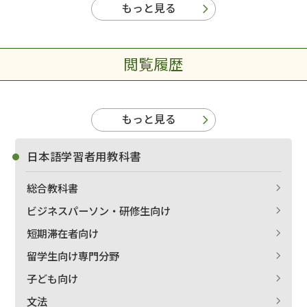
もっと見る
閲覧履歴
もっと見る
日本語学習者用教科書
総合教科書
ビジネスパーソン・研修生向け
短期滞在者向け
留学生向け専門分野
子ども向け
文法