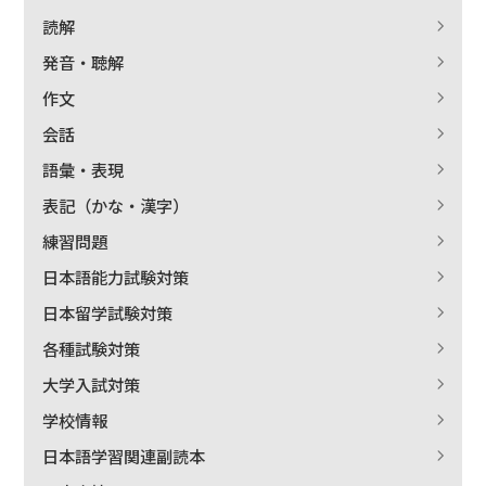
読解
発音・聴解
作文
会話
語彙・表現
表記（かな・漢字）
練習問題
日本語能力試験対策
日本留学試験対策
各種試験対策
大学入試対策
学校情報
日本語学習関連副読本