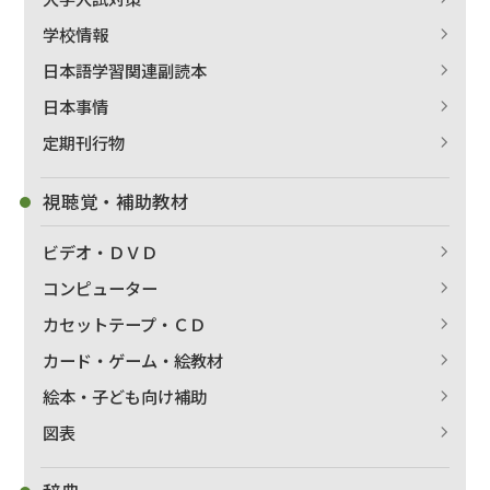
学校情報
日本語学習関連副読本
日本事情
定期刊行物
視聴覚・補助教材
ビデオ・ＤＶＤ
コンピューター
カセットテープ・ＣＤ
カード・ゲーム・絵教材
出版社名で絞り込む
絵本・子ども向け補助
図表
著者名で絞り込む