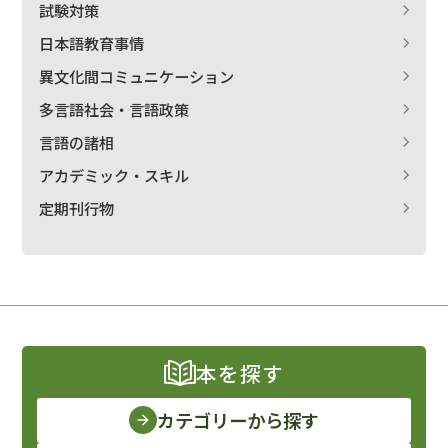
試験対策
日本語教育事情
異文化間コミュニケーション
多言語社会・言語政策
言語の諸相
アカデミック・スキル
定期刊行物
本を探す
カテゴリーから探す