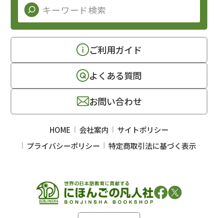
ご利用ガイド
よくある質問
お問い合わせ
HOME
会社案内
サイトポリシー
プライバシーポリシー
特定商取引法に基づく表示