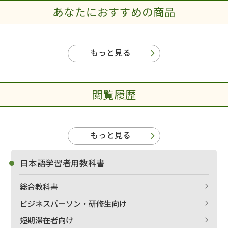
あなたにおすすめの商品
もっと見る
閲覧履歴
もっと見る
日本語学習者用教科書
総合教科書
ビジネスパーソン・研修生向け
短期滞在者向け