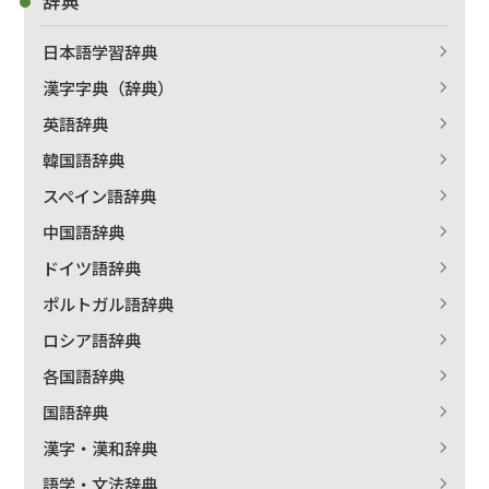
辞典
日本語学習辞典
漢字字典（辞典）
絞り込む
英語辞典
韓国語辞典
スペイン語辞典
中国語辞典
ドイツ語辞典
ポルトガル語辞典
ロシア語辞典
各国語辞典
国語辞典
漢字・漢和辞典
語学・文法辞典