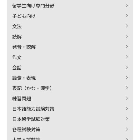
留学生向け専門分野
子ども向け
文法
読解
発音・聴解
作文
会話
語彙・表現
表記（かな・漢字）
練習問題
日本語能力試験対策
日本留学試験対策
各種試験対策
大学入試対策