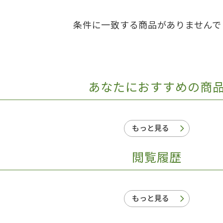
日本事情
定期刊行物
条件に一致する商品がありませんで
あなたにおすすめの商
もっと見る
閲覧履歴
もっと見る