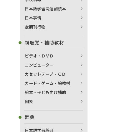
日本語学習関連副読本
日本事情
定期刊行物
視聴覚・補助教材
ビデオ・ＤＶＤ
コンピューター
カセットテープ・ＣＤ
カード・ゲーム・絵教材
絵本・子ども向け補助
図表
辞典
日本語学習辞典