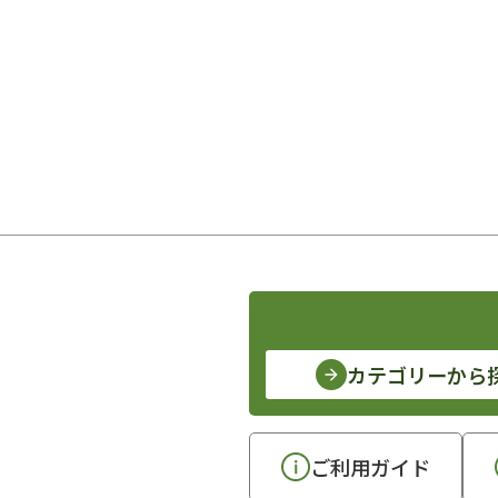
カテゴリーから
ご利用ガイド