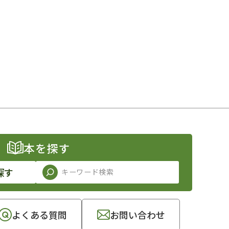
本を探す
探す
よくある質問
お問い合わせ