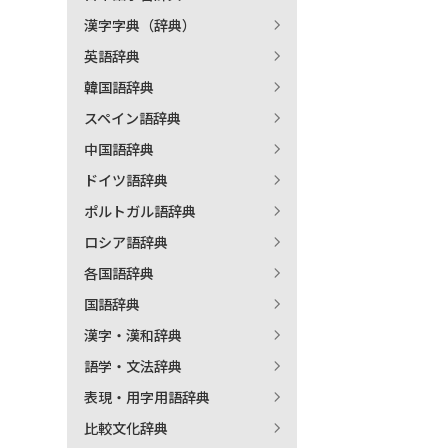
漢字字典（辞典）
出
英語辞典
韓国語辞典
著
スペイン語辞典
中国語辞典
ドイツ語辞典
ポルトガル語辞典
ロシア語辞典
各国語辞典
国語辞典
漢字・漢和辞典
語学・文法辞典
表現・用字用語辞典
比較文化辞典