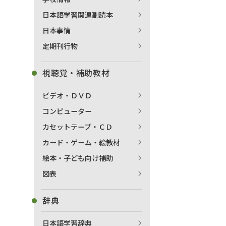
日本語学習関連副読本
日本事情
定期刊行物
視聴覚・補助教材
ビデオ・ＤＶＤ
コンピューター
カセットテープ・ＣＤ
カード・ゲーム・絵教材
絵本・子ども向け補助
図表
辞典
日本語学習辞典