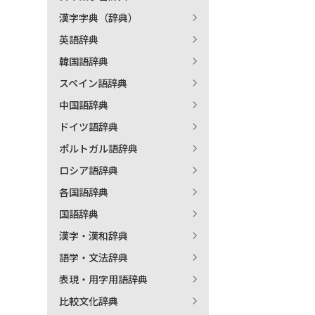
漢字字典（辞典）
出
英語辞典
韓国語辞典
著
スペイン語辞典
中国語辞典
ドイツ語辞典
ポルトガル語辞典
ロシア語辞典
各国語辞典
国語辞典
漢字・漢和辞典
語学・文法辞典
表現・用字用語辞典
比較文化辞典