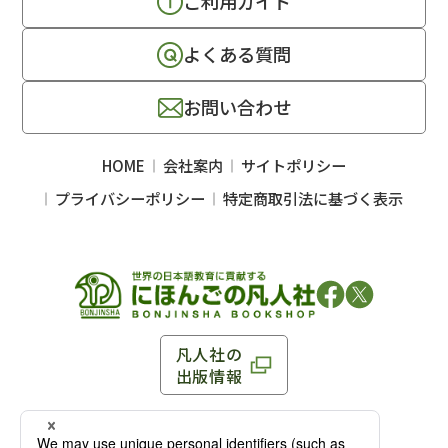
ご利用ガイド
よくある質問
お問い合わせ
HOME
会社案内
サイトポリシー
プライバシーポリシー
特定商取引法に基づく表示
凡人社の
出版情報
〒102-0093 東京都千代田区平河町 1-3-13 8F