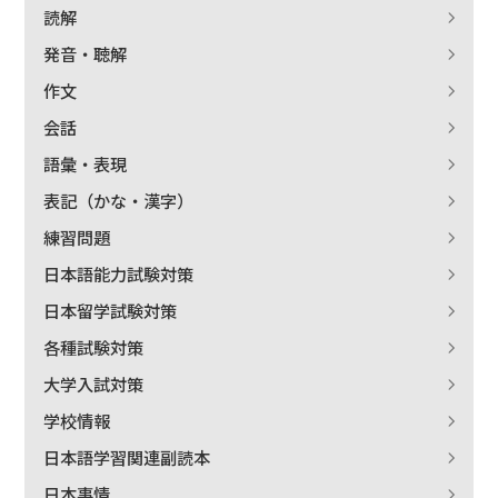
読解
発音・聴解
作文
会話
語彙・表現
表記（かな・漢字）
練習問題
日本語能力試験対策
日本留学試験対策
出版社名で絞り込む
各種試験対策
大学入試対策
学校情報
著者名で絞り込む
日本語学習関連副読本
日本事情