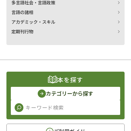
多言語社会・言語政策
言語の諸相
アカデミック・スキル
定期刊行物
本を探す
カテゴリーから探す