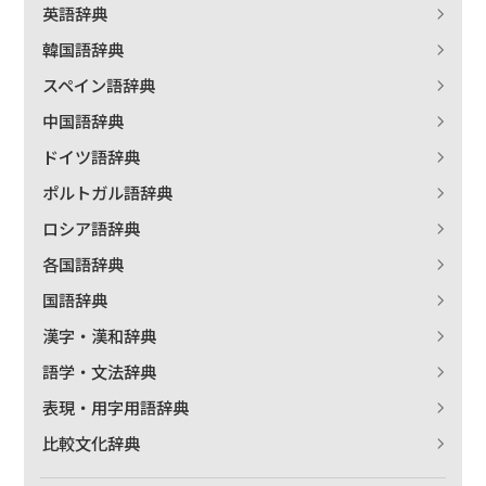
英語辞典
韓国語辞典
スペイン語辞典
中国語辞典
ドイツ語辞典
ポルトガル語辞典
ロシア語辞典
各国語辞典
国語辞典
漢字・漢和辞典
語学・文法辞典
表現・用字用語辞典
比較文化辞典