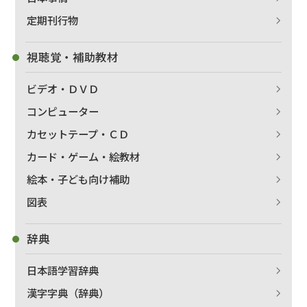
定期刊行物
絞り込む
視聴覚・補助教材
ビデオ・ＤＶＤ
コンピューター
カセットテープ・ＣＤ
カード・ゲーム・絵教材
絵本・子ども向け補助
図表
辞典
日本語学習辞典
漢字字典（辞典）