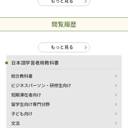
もっと見る
閲覧履歴
もっと見る
日本語学習者用教科書
総合教科書
ビジネスパーソン・研修生向け
短期滞在者向け
留学生向け専門分野
子ども向け
文法