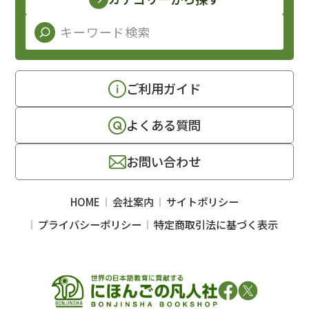
ご利用ガイド
よくある質問
お問い合わせ
HOME
会社案内
サイトポリシー
プライバシーポリシー
特定商取引法に基づく表示