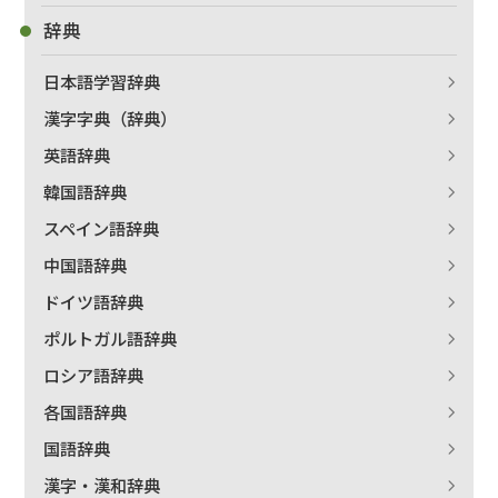
辞典
日本語学習辞典
漢字字典（辞典）
出版社名で絞り込む
英語辞典
韓国語辞典
スペイン語辞典
著者名で絞り込む
中国語辞典
ドイツ語辞典
ポルトガル語辞典
絞り込む
ロシア語辞典
各国語辞典
国語辞典
漢字・漢和辞典