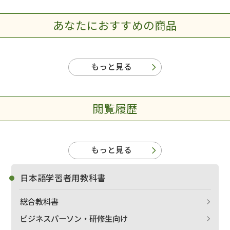
あなたにおすすめの商品
もっと見る
閲覧履歴
もっと見る
日本語学習者用教科書
総合教科書
ビジネスパーソン・研修生向け