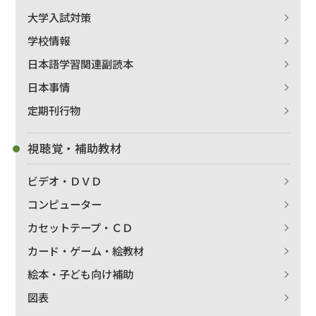
大学入試対策
学校情報
日本語学習関連副読本
日本事情
定期刊行物
視聴覚・補助教材
ビデオ・ＤＶＤ
コンピューター
カセットテープ・ＣＤ
カード・ゲーム・絵教材
絵本・子ども向け補助
図表