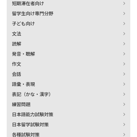
短期滞在者向け
留学生向け専門分野
子ども向け
文法
読解
発音・聴解
作文
会話
語彙・表現
表記（かな・漢字）
練習問題
日本語能力試験対策
日本留学試験対策
各種試験対策