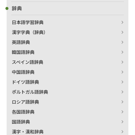
辞典
日本語学習辞典
漢字字典（辞典）
出版社名で絞り込む
英語辞典
韓国語辞典
スペイン語辞典
著者名で絞り込む
中国語辞典
ドイツ語辞典
ポルトガル語辞典
絞り込む
ロシア語辞典
各国語辞典
国語辞典
漢字・漢和辞典