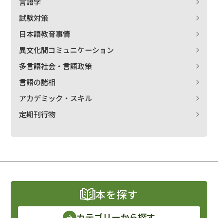
言語学
試験対策
日本語教育事情
異文化間コミュニケーション
多言語社会・言語政策
言語の諸相
アカデミック・スキル
定期刊行物
本を探す
カテゴリーから探す