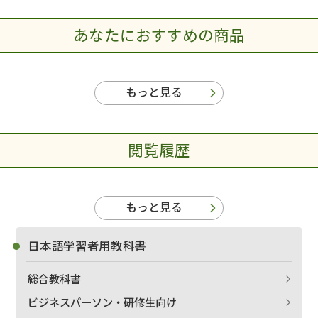
あなたにおすすめの商品
もっと見る
閲覧履歴
もっと見る
日本語学習者用教科書
総合教科書
ビジネスパーソン・研修生向け