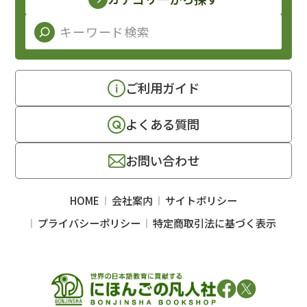
ご利用ガイド
よくある質問
お問い合わせ
HOME
会社案内
サイトポリシー
プライバシーポリシー
特定商取引法に基づく表示