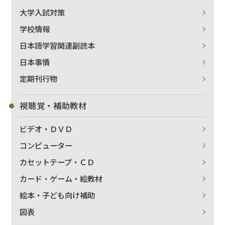
大学入試対策
学校情報
日本語学習関連副読本
日本事情
定期刊行物
視聴覚・補助教材
ビデオ・ＤＶＤ
コンピューター
カセットテープ・ＣＤ
カード・ゲーム・絵教材
絵本・子ども向け補助
図表