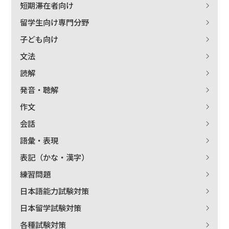
短期滞在者向け
留学生向け専門分野
子ども向け
文法
読解
発音・聴解
作文
会話
語彙・表現
表記（かな・漢字）
練習問題
日本語能力試験対策
日本留学試験対策
各種試験対策