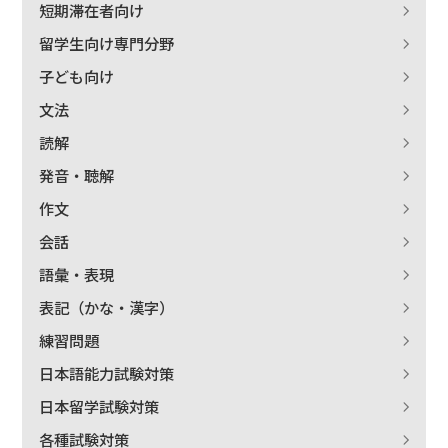
短期滞在者向け
留学生向け専門分野
子ども向け
文法
読解
発音・聴解
作文
会話
語彙・表現
表記（かな・漢字）
練習問題
日本語能力試験対策
日本留学試験対策
各種試験対策