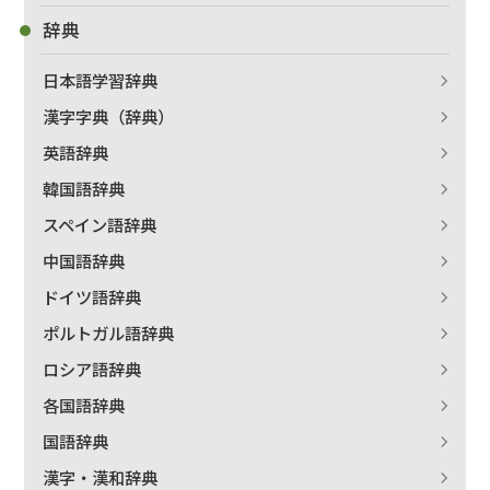
辞典
日本語学習辞典
漢字字典（辞典）
出版社名で絞り込む
英語辞典
韓国語辞典
スペイン語辞典
著者名で絞り込む
中国語辞典
ドイツ語辞典
ポルトガル語辞典
絞り込む
ロシア語辞典
各国語辞典
国語辞典
漢字・漢和辞典