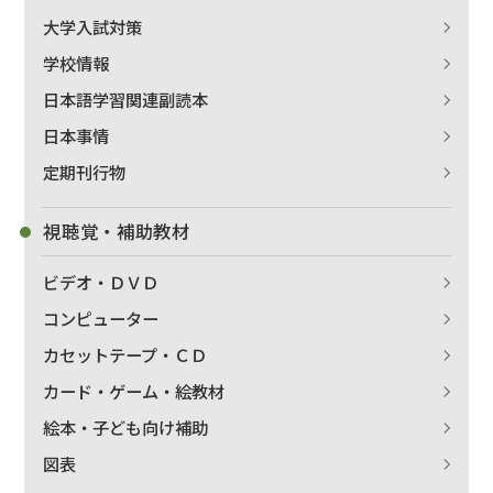
大学入試対策
学校情報
日本語学習関連副読本
日本事情
定期刊行物
視聴覚・補助教材
ビデオ・ＤＶＤ
コンピューター
カセットテープ・ＣＤ
カード・ゲーム・絵教材
絵本・子ども向け補助
図表