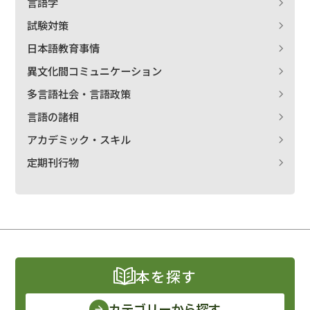
言語学
試験対策
日本語教育事情
異文化間コミュニケーション
多言語社会・言語政策
言語の諸相
アカデミック・スキル
定期刊行物
本を探す
カテゴリーから探す