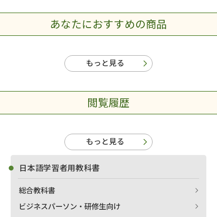
あなたにおすすめの商品
もっと見る
閲覧履歴
もっと見る
日本語学習者用教科書
総合教科書
ビジネスパーソン・研修生向け