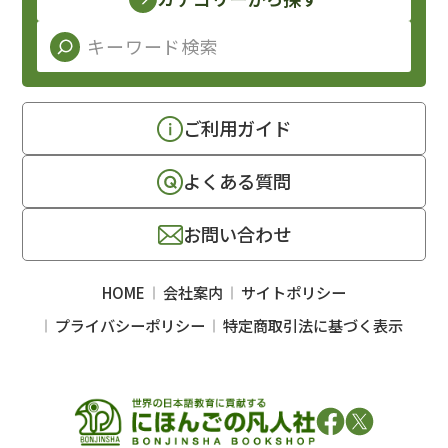
ご利用ガイド
よくある質問
お問い合わせ
HOME
会社案内
サイトポリシー
プライバシーポリシー
特定商取引法に基づく表示