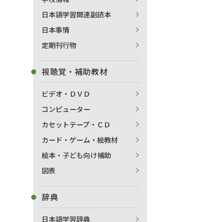
日本語学習関連副読本
日本事情
定期刊行物
視聴覚・補助教材
ビデオ・ＤＶＤ
コンピューター
カセットテープ・ＣＤ
カード・ゲーム・絵教材
絵本・子ども向け補助
図表
辞典
日本語学習辞典