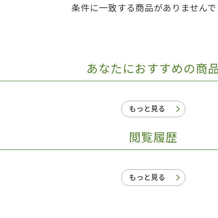
条件に一致する商品がありませんで
日本事情
定期刊行物
あなたにおすすめの商
もっと見る
閲覧履歴
もっと見る