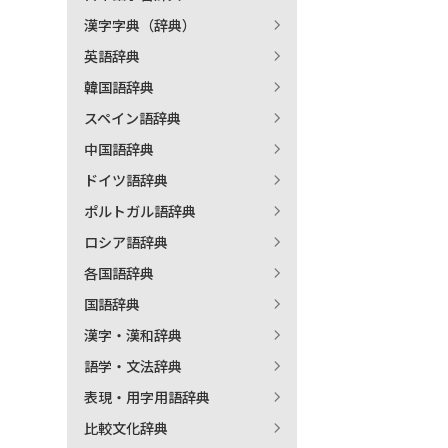
漢字字典（辞典）
出
英語辞典
韓国語辞典
著
スペイン語辞典
中国語辞典
ドイツ語辞典
ポルトガル語辞典
ロシア語辞典
各国語辞典
国語辞典
漢字・漢和辞典
語学・文法辞典
表現・用字用語辞典
比較文化辞典