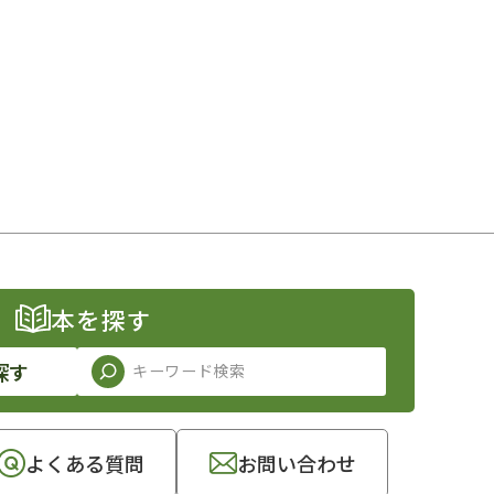
本を探す
探す
よくある質問
お問い合わせ