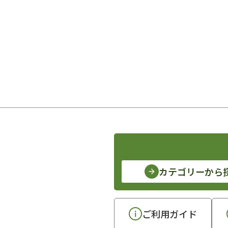
カテゴリーから
ご利用ガイド